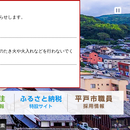
らせします。
のたき火や火入れなどを行わないでく