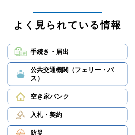
よく見られている情報
手続き・届出
公共交通機関（フェリー・バ
ス）
空き家バンク
入札・契約
防災