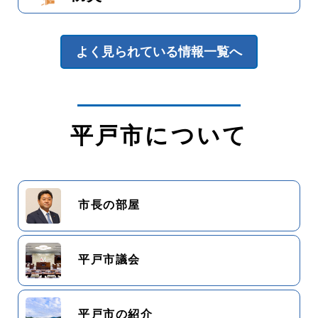
よく見られている情報一覧へ
平戸市について
市長の部屋
平戸市議会
平戸市の紹介