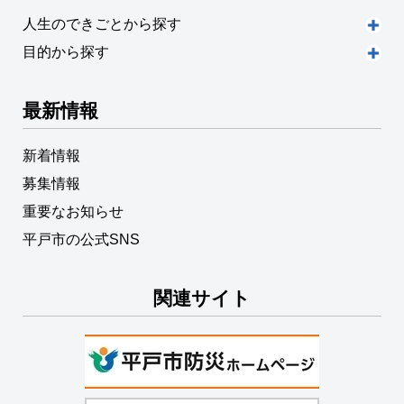
人生のできごとから探す
目的から探す
最新情報
新着情報
募集情報
重要なお知らせ
平戸市の公式SNS
関連サイト