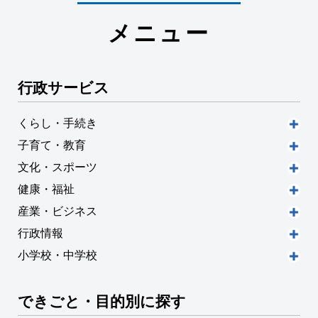
メニュー
行政サービス
くらし・手続き
子育て・教育
文化・スポーツ
健康・福祉
産業・ビジネス
行政情報
小学校・中学校
できごと・目的別に探す