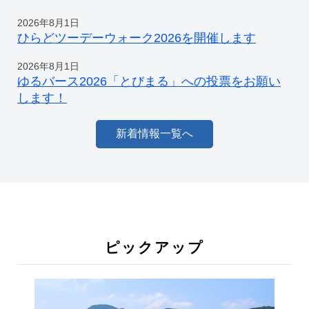
2026年8月1日
ひらどツーデーウォーク2026を開催します
2026年8月1日
ゆるバース2026「とびまる」への投票をお願い
します！
新着情報一覧へ
ピックアップ