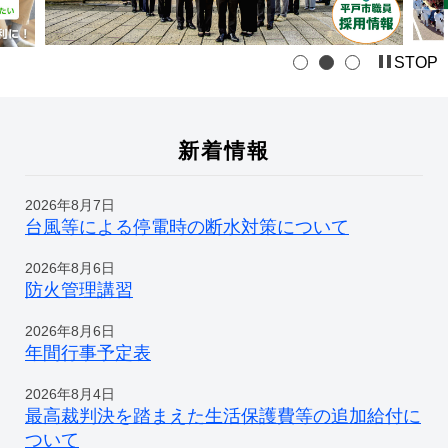
STOP
新着情報
2026年8月7日
台風等による停電時の断水対策について
2026年8月6日
防火管理講習
2026年8月6日
年間行事予定表
2026年8月4日
最高裁判決を踏まえた生活保護費等の追加給付に
ついて