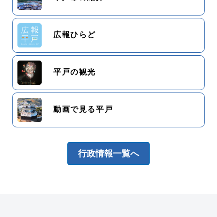
広報ひらど
平戸の観光
動画で見る平戸
行政情報一覧へ