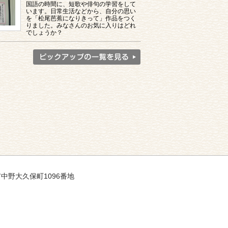
国語の時間に、短歌や俳句の学習をして
います。日常生活などから、自分の思い
を「松尾芭蕉になりきって」作品をつく
りました。みなさんのお気に入りはどれ
でしょうか？
市中野大久保町1096番地