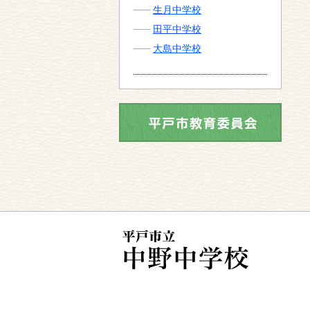
生月中学校
田平中学校
大島中学校