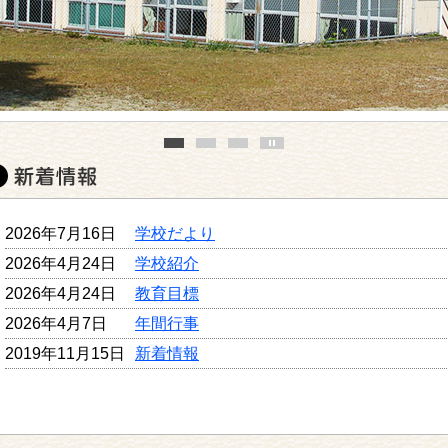
2026年7月16日
学校だより
2026年4月24日
学校紹介
2026年4月24日
教育目標
2026年4月7日
年間行事
2019年11月15日
新着情報