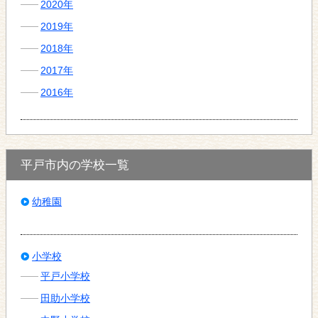
2020年
2019年
2018年
2017年
2016年
平戸市内の学校一覧
幼稚園
小学校
平戸小学校
田助小学校