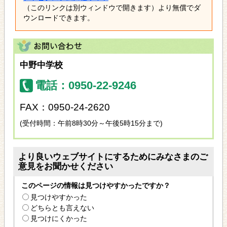
（このリンクは別ウィンドウで開きます）より無償でダ
ウンロードできます。
中野中学校
電話：0950-22-9246
FAX：0950-24-2620
(受付時間：午前8時30分～午後5時15分まで)
より良いウェブサイトにするためにみなさまのご
意見をお聞かせください
このページの情報は見つけやすかったですか？
見つけやすかった
どちらとも言えない
見つけにくかった