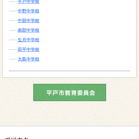
平戸中学校
中野中学校
中部中学校
南部中学校
生月中学校
田平中学校
大島中学校