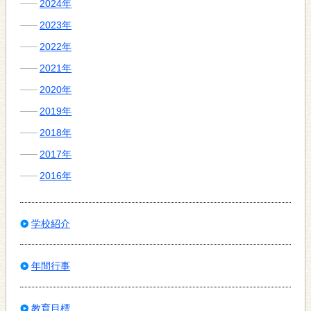
2024年
2023年
2022年
2021年
2020年
2019年
2018年
2017年
2016年
学校紹介
年間行事
教育目標