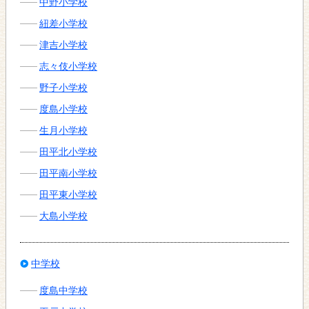
中野小学校
紐差小学校
津吉小学校
志々伎小学校
野子小学校
度島小学校
生月小学校
田平北小学校
田平南小学校
田平東小学校
大島小学校
中学校
度島中学校