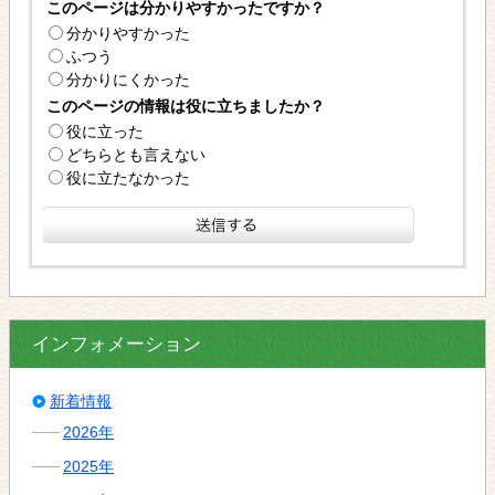
このページは分かりやすかったですか？
分かりやすかった
ふつう
分かりにくかった
このページの情報は役に立ちましたか？
役に立った
どちらとも言えない
役に立たなかった
インフォメーション
新着情報
2026年
2025年