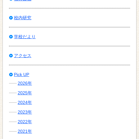
校内研究
学校だより
アクセス
Pick UP
2026年
2025年
2024年
2023年
2022年
2021年