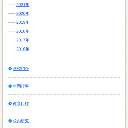
2021年
2020年
2019年
2018年
2017年
2016年
学校紹介
年間行事
教育目標
校内研究