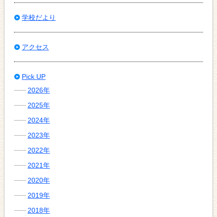
学校だより
アクセス
Pick UP
2026年
2025年
2024年
2023年
2022年
2021年
2020年
2019年
2018年