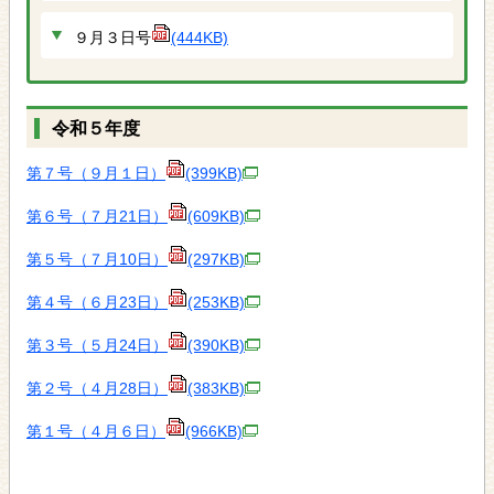
９月３日号
(444KB)
令和５年度
第７号（９月１日）
(399KB)
第６号（７月21日）
(609KB)
第５号（７月10日）
(297KB)
第４号（６月23日）
(253KB)
第３号（５月24日）
(390KB)
第２号（４月28日）
(383KB)
第１号（４月６日）
(966KB)