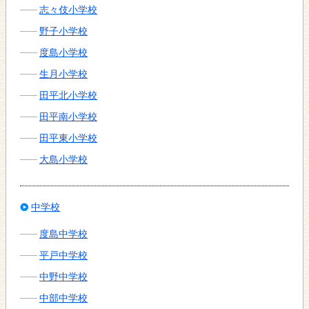
志々伎小学校
野子小学校
度島小学校
生月小学校
田平北小学校
田平南小学校
田平東小学校
大島小学校
中学校
度島中学校
平戸中学校
中野中学校
中部中学校