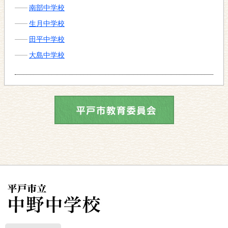
南部中学校
生月中学校
田平中学校
大島中学校