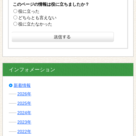
このページの情報は役に立ちましたか？
役に立った
どちらとも言えない
役に立たなかった
インフォメーション
新着情報
2026年
2025年
2024年
2023年
2022年