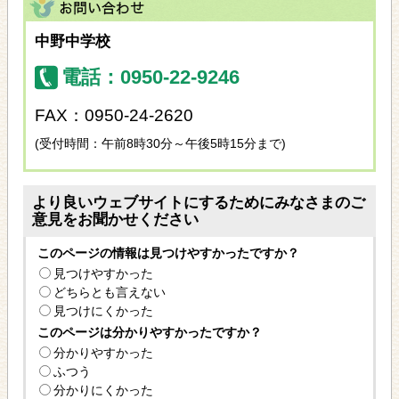
中野中学校
電話：0950-22-9246
FAX：0950-24-2620
(受付時間：午前8時30分～午後5時15分まで)
より良いウェブサイトにするためにみなさまのご
意見をお聞かせください
このページの情報は見つけやすかったですか？
見つけやすかった
どちらとも言えない
見つけにくかった
このページは分かりやすかったですか？
分かりやすかった
ふつう
分かりにくかった