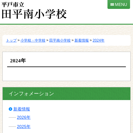
MENU
本
文
へ
トップ
>
小学校・中学校
>
田平南小学校
>
新着情報
>
2024年
移
動
2024年
インフォメーション
新着情報
2026年
2025年