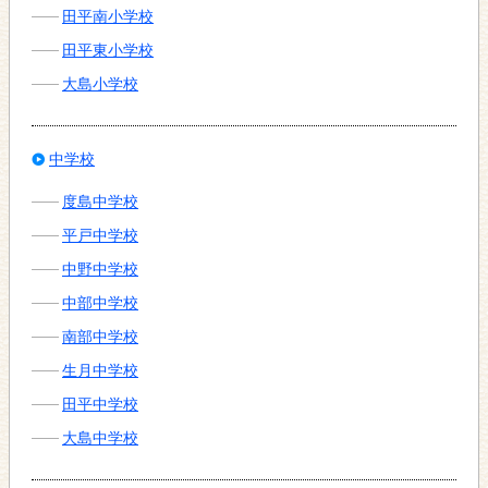
田平南小学校
田平東小学校
大島小学校
中学校
度島中学校
平戸中学校
中野中学校
中部中学校
南部中学校
生月中学校
田平中学校
大島中学校