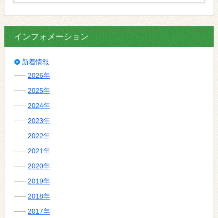
インフォメーション
新着情報
2026年
2025年
2024年
2023年
2022年
2021年
2020年
2019年
2018年
2017年