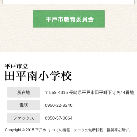
所在地
〒859-4815 長崎県平戸市田平町下寺免44番地
電話
0950-22-9240
ファックス
0950-57-0064
Copyright © 2015 平戸市. すべての情報・データの無断転載・複製等を禁ず。