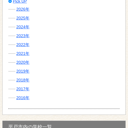
Pick UP
2026年
2025年
2024年
2023年
2022年
2021年
2020年
2019年
2018年
2017年
2016年
平戸市内の学校一覧