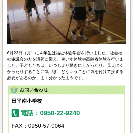
6月23日（月）に４年生は福祉体験学習を行いました。社会福
祉協議会の方を講師に迎え、車いす体験や高齢者体験を行いま
した。子どもたちは、いつもより動きにくかったり、見えにく
かったりすることに気づき、どういうことに気を付けて接する
必要があるのか、よく分かったようです。
田平南小学校
電話：0950-22-9240
FAX：0950-57-0064