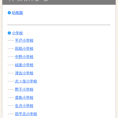
幼稚園
小学校
平戸小学校
田助小学校
中野小学校
紐差小学校
津吉小学校
志々伎小学校
野子小学校
度島小学校
生月小学校
田平北小学校