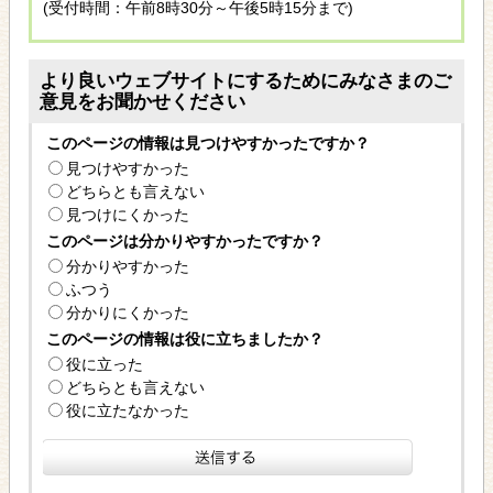
(受付時間：午前8時30分～午後5時15分まで)
より良いウェブサイトにするためにみなさまのご
意見をお聞かせください
このページの情報は見つけやすかったですか？
見つけやすかった
どちらとも言えない
見つけにくかった
このページは分かりやすかったですか？
分かりやすかった
ふつう
分かりにくかった
このページの情報は役に立ちましたか？
役に立った
どちらとも言えない
役に立たなかった