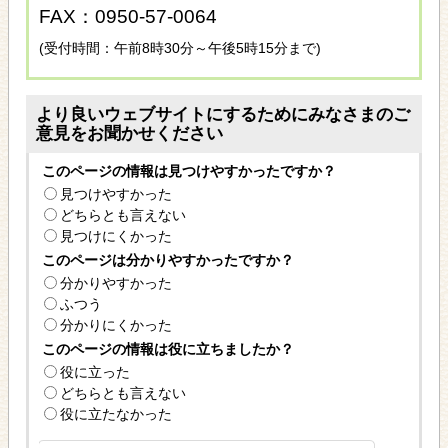
FAX：0950-57-0064
(受付時間：午前8時30分～午後5時15分まで)
より良いウェブサイトにするためにみなさまのご
意見をお聞かせください
このページの情報は見つけやすかったですか？
見つけやすかった
どちらとも言えない
見つけにくかった
このページは分かりやすかったですか？
分かりやすかった
ふつう
分かりにくかった
このページの情報は役に立ちましたか？
役に立った
どちらとも言えない
役に立たなかった