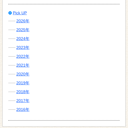
Pick UP
2026年
2025年
2024年
2023年
2022年
2021年
2020年
2019年
2018年
2017年
2016年