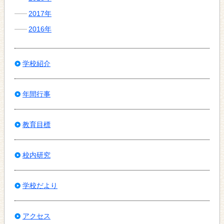
2017年
2016年
学校紹介
年間行事
教育目標
校内研究
学校だより
アクセス