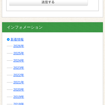
インフォメーション
新着情報
2026年
2025年
2024年
2023年
2022年
2021年
2020年
2019年
2018年