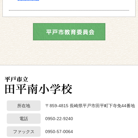
所在地
〒859-4815 長崎県平戸市田平町下寺免44番地
電話
0950-22-9240
ファックス
0950-57-0064