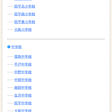
田平北小学校
田平南小学校
田平東小学校
大島小学校
中学校
度島中学校
平戸中学校
中野中学校
中部中学校
南部中学校
生月中学校
田平中学校
大島中学校