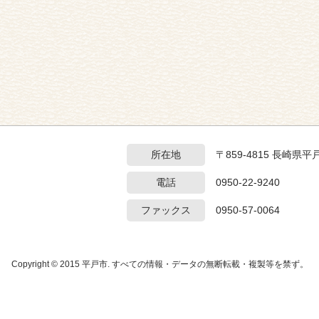
所在地
〒859-4815 長崎
電話
0950-22-9240
ファックス
0950-57-0064
Copyright © 2015 平戸市. すべての情報・データの無断転載・複製等を禁ず。