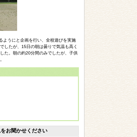
きるようにと企画を行い、全校遊びを実施
でしたが、15日の朝は曇りで気温も高く
した。朝の約20分間のみでしたが、子供
。
見をお聞かせください