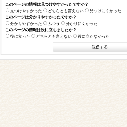
このページの情報は見つけやすかったですか？
見つけやすかった
どちらとも言えない
見つけにくかった
このページは分かりやすかったですか？
分かりやすかった
ふつう
分かりにくかった
このページの情報は役に立ちましたか？
役に立った
どちらとも言えない
役に立たなかった