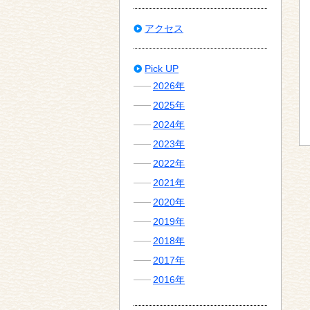
アクセス
Pick UP
2026年
2025年
2024年
2023年
2022年
2021年
2020年
2019年
2018年
2017年
2016年