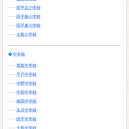
田平北小学校
田平南小学校
田平東小学校
大島小学校
中学校
度島中学校
平戸中学校
中野中学校
中部中学校
南部中学校
生月中学校
田平中学校
大島中学校