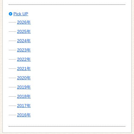
Pick UP
2026年
2025年
2024年
2023年
2022年
2021年
2020年
2019年
2018年
2017年
2016年