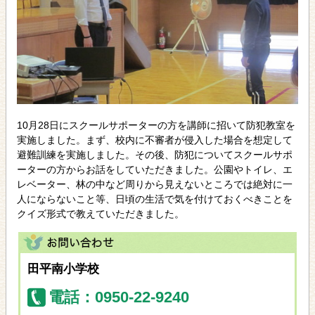
10月28日にスクールサポーターの方を講師に招いて防犯教室を
実施しました。まず、校内に不審者が侵入した場合を想定して
避難訓練を実施しました。その後、防犯についてスクールサポ
ーターの方からお話をしていただきました。公園やトイレ、エ
レベーター、林の中など周りから見えないところでは絶対に一
人にならないこと等、日頃の生活で気を付けておくべきことを
クイズ形式で教えていただきました。
田平南小学校
電話：0950-22-9240