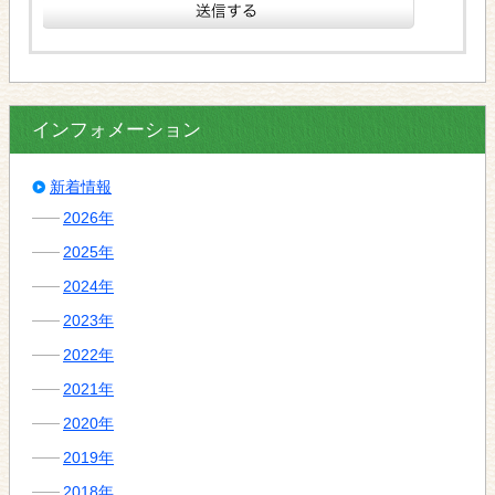
インフォメーション
新着情報
2026年
2025年
2024年
2023年
2022年
2021年
2020年
2019年
2018年