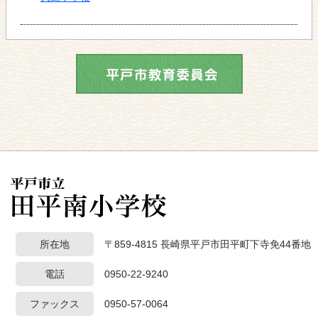
所在地
〒859-4815 長崎県平戸市田平町下寺免44番地
電話
0950-22-9240
ファックス
0950-57-0064