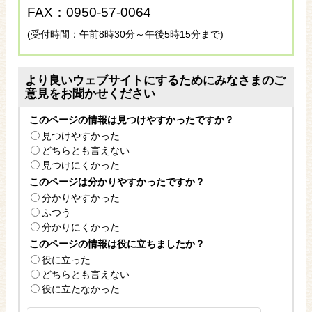
FAX：0950-57-0064
(受付時間：午前8時30分～午後5時15分まで)
より良いウェブサイトにするためにみなさまのご
意見をお聞かせください
このページの情報は見つけやすかったですか？
見つけやすかった
どちらとも言えない
見つけにくかった
このページは分かりやすかったですか？
分かりやすかった
ふつう
分かりにくかった
このページの情報は役に立ちましたか？
役に立った
どちらとも言えない
役に立たなかった