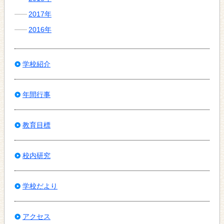
2017年
2016年
学校紹介
年間行事
教育目標
校内研究
学校だより
アクセス