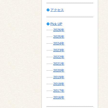
アクセス
Pick UP
2026年
2025年
2024年
2023年
2022年
2021年
2020年
2019年
2018年
2017年
2016年