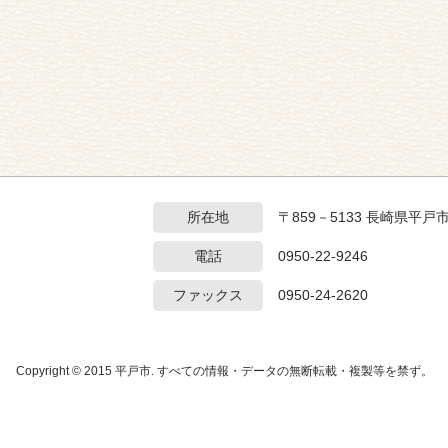
所在地
〒859－5133 長崎県平戸
電話
0950-22-9246
ファックス
0950-24-2620
Copyright © 2015 平戸市. すべての情報・データの無断転載・複製等を禁ず。