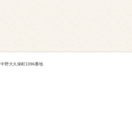
市中野大久保町1096番地