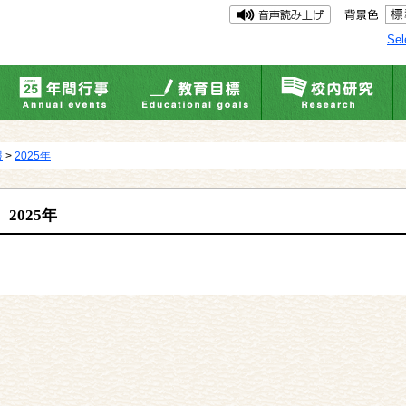
Sel
報
>
2025年
2025年