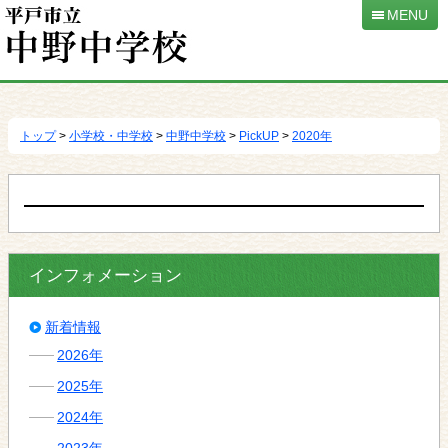
MENU
本
文
へ
トップ
>
小学校・中学校
>
中野中学校
>
PickUP
>
2020年
移
動
インフォメーション
新着情報
2026年
2025年
2024年