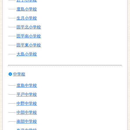
野子小学校
度島小学校
生月小学校
田平北小学校
田平南小学校
田平東小学校
大島小学校
中学校
度島中学校
平戸中学校
中野中学校
中部中学校
南部中学校