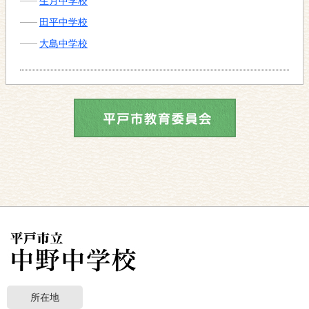
生月中学校
田平中学校
大島中学校
所在地