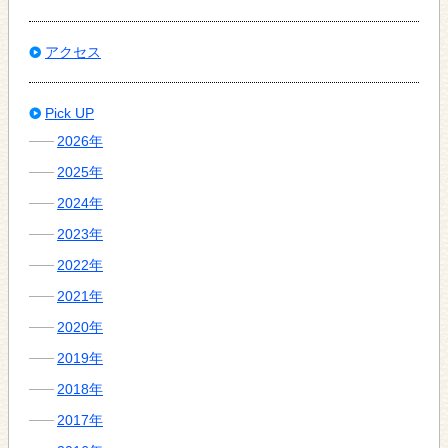
アクセス
Pick UP
2026年
2025年
2024年
2023年
2022年
2021年
2020年
2019年
2018年
2017年