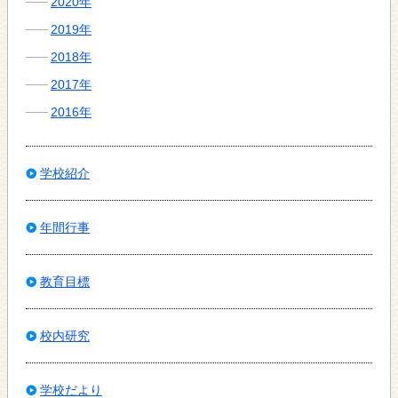
2020年
2019年
2018年
2017年
2016年
学校紹介
年間行事
教育目標
校内研究
学校だより