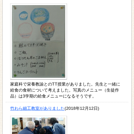
家庭科で栄養教諭とのTT授業がありました。先生と一緒に
給食の食材について考えました。写真のメニュー（生徒作
品）は3学期の給食メニューになるそうです。
竹わら細工教室がありました
(2018年12月12日)