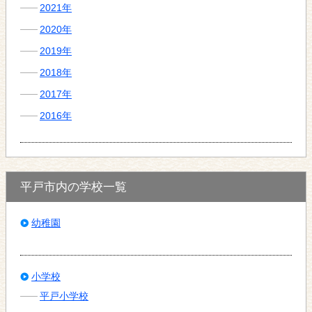
2021年
2020年
2019年
2018年
2017年
2016年
平戸市内の学校一覧
幼稚園
小学校
平戸小学校