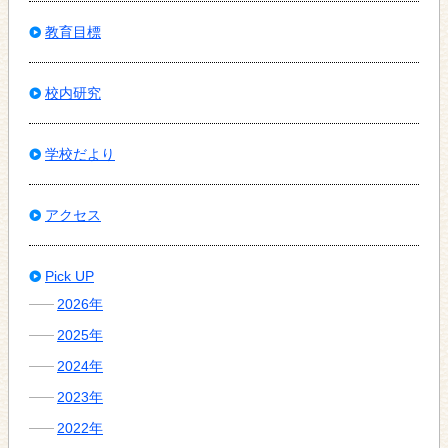
教育目標
校内研究
学校だより
アクセス
Pick UP
2026年
2025年
2024年
2023年
2022年