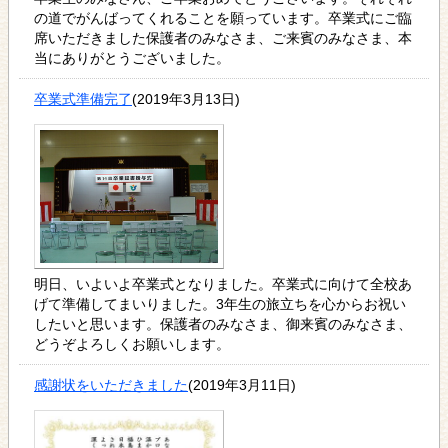
の道でがんばってくれることを願っています。卒業式にご臨
席いただきました保護者のみなさま、ご来賓のみなさま、本
当にありがとうございました。
卒業式準備完了
(2019年3月13日)
明日、いよいよ卒業式となりました。卒業式に向けて全校あ
げて準備してまいりました。3年生の旅立ちを心からお祝い
したいと思います。保護者のみなさま、御来賓のみなさま、
どうぞよろしくお願いします。
感謝状をいただきました
(2019年3月11日)