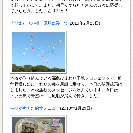
う願っています。また、朝早くからたくさんの方々に応援し
ていただきました。ありがとう..
「ひまわりの種」風船に乗せて
(2019年2月25日)
本校が取り組んでいる福島ひまわり里親プロジェクトで、昨
年収穫したひまわりの種を風船に乗せて、本日の放課後飛ば
しました。本校生徒のメッセージを添えています。今日は、
よい天気で青空の中に風船が飛んで行きました。
生徒が考えた給食メニュー
(2019年1月29日)