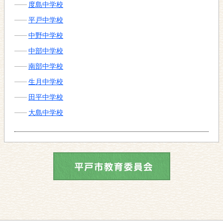
度島中学校
平戸中学校
中野中学校
中部中学校
南部中学校
生月中学校
田平中学校
大島中学校