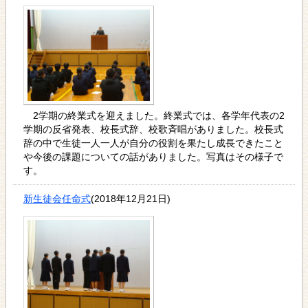
2学期の終業式を迎えました。終業式では、各学年代表の2
学期の反省発表、校長式辞、校歌斉唱がありました。校長式
辞の中で生徒一人一人が自分の役割を果たし成長できたこと
や今後の課題についての話がありました。写真はその様子で
す。
新生徒会任命式
(2018年12月21日)