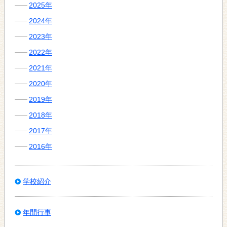
2025年
2024年
2023年
2022年
2021年
2020年
2019年
2018年
2017年
2016年
学校紹介
年間行事