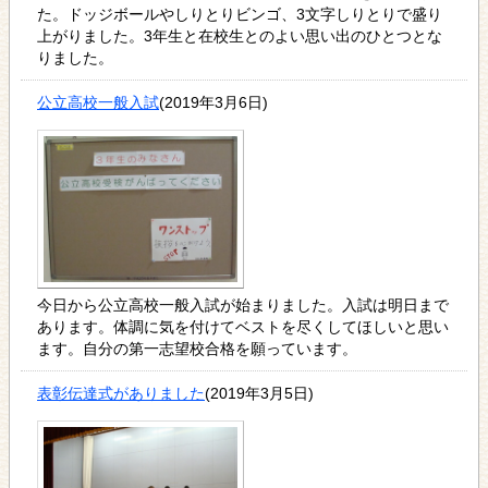
た。ドッジボールやしりとりビンゴ、3文字しりとりで盛り
上がりました。3年生と在校生とのよい思い出のひとつとな
りました。
公立高校一般入試
(2019年3月6日)
今日から公立高校一般入試が始まりました。入試は明日まで
あります。体調に気を付けてベストを尽くしてほしいと思い
ます。自分の第一志望校合格を願っています。
表彰伝達式がありました
(2019年3月5日)