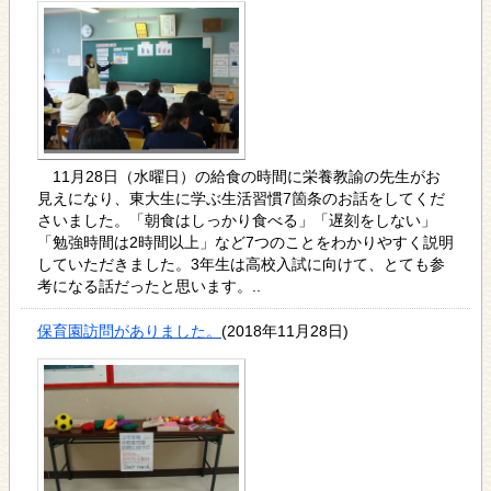
11月28日（水曜日）の給食の時間に栄養教諭の先生がお
見えになり、東大生に学ぶ生活習慣7箇条のお話をしてくだ
さいました。「朝食はしっかり食べる」「遅刻をしない」
「勉強時間は2時間以上」など7つのことをわかりやすく説明
していただきました。3年生は高校入試に向けて、とても参
考になる話だったと思います。..
保育園訪問がありました。
(2018年11月28日)