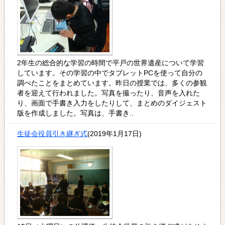
2年生の総合的な学習の時間で平戸の世界遺産について学習
しています。その学習の中でタブレットPCを使って自分の
調べたことをまとめています。昨日の授業では、多くの参観
者を迎えて行われました。写真を撮ったり、音声を入れた
り、画面で手書き入力をしたりして、まとめのダイジェスト
版を作成しました。写真は、手書き..
生徒会役員引き継ぎ式
(2019年1月17日)