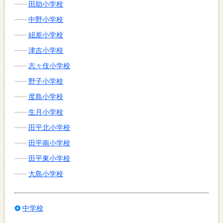
田助小学校
中野小学校
紐差小学校
津吉小学校
志々伎小学校
野子小学校
度島小学校
生月小学校
田平北小学校
田平南小学校
田平東小学校
大島小学校
中学校