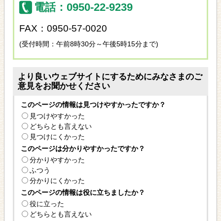
電話：0950-22-9239
FAX：0950-57-0020
(受付時間：午前8時30分～午後5時15分まで)
より良いウェブサイトにするためにみなさまのご
意見をお聞かせください
このページの情報は見つけやすかったですか？
見つけやすかった
どちらとも言えない
見つけにくかった
このページは分かりやすかったですか？
分かりやすかった
ふつう
分かりにくかった
このページの情報は役に立ちましたか？
役に立った
どちらとも言えない