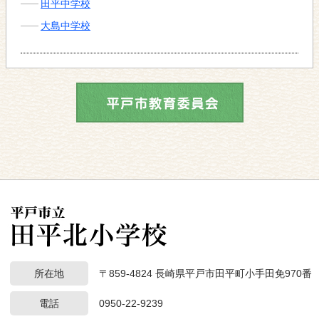
田平中学校
大島中学校
所在地
〒859-4824 長崎県平戸市田平町小手田免970番
電話
0950-22-9239