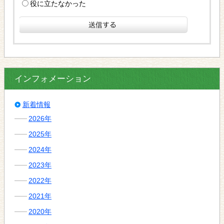
役に立たなかった
インフォメーション
新着情報
2026年
2025年
2024年
2023年
2022年
2021年
2020年