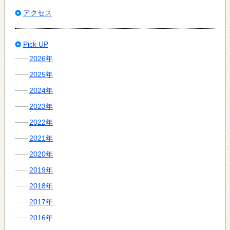
アクセス
Pick UP
2026年
2025年
2024年
2023年
2022年
2021年
2020年
2019年
2018年
2017年
2016年