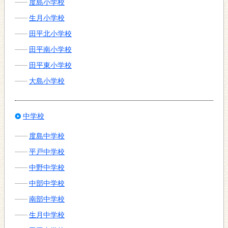
度島小学校
生月小学校
田平北小学校
田平南小学校
田平東小学校
大島小学校
中学校
度島中学校
平戸中学校
中野中学校
中部中学校
南部中学校
生月中学校