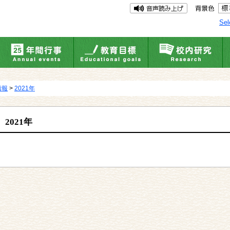
Sel
情報
>
2021年
2021年