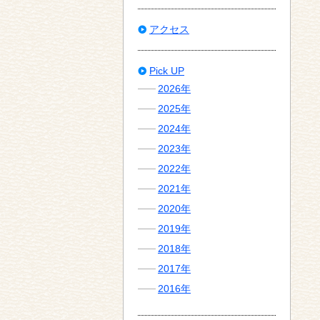
アクセス
Pick UP
2026年
2025年
2024年
2023年
2022年
2021年
2020年
2019年
2018年
2017年
2016年