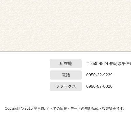
所在地
〒859-4824 長崎県
電話
0950-22-9239
ファックス
0950-57-0020
Copyright © 2015 平戸市. すべての情報・データの無断転載・複製等を禁ず。