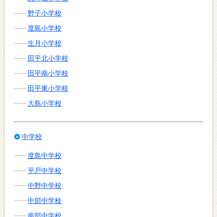
野子小学校
度島小学校
生月小学校
田平北小学校
田平南小学校
田平東小学校
大島小学校
中学校
度島中学校
平戸中学校
中野中学校
中部中学校
南部中学校