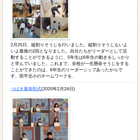
2月25日、縦割りそうじを行いました。縦割りそうじもいよ
いよ最後の2回となりました。自分たちがリーダーとして活
動することができるように、5年生は6年生の動きをしっかり
と学んでいました。これまで、全校が一生懸命そうじをする
ことができたのは、6年生のリーダーシップあったからで
す。田平北小のチームワークを..
つばき展表彰式
(2020年2月24日)