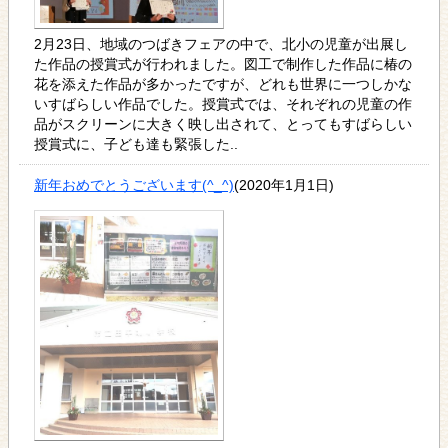
2月23日、地域のつばきフェアの中で、北小の児童が出展し
た作品の授賞式が行われました。図工で制作した作品に椿の
花を添えた作品が多かったですが、どれも世界に一つしかな
いすばらしい作品でした。授賞式では、それぞれの児童の作
品がスクリーンに大きく映し出されて、とってもすばらしい
授賞式に、子ども達も緊張した..
新年おめでとうございます(^_^)
(2020年1月1日)