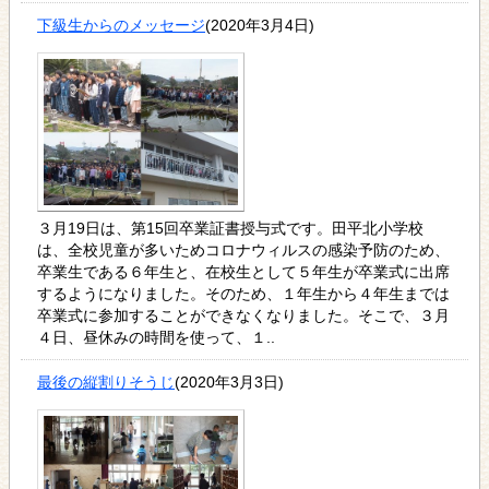
下級生からのメッセージ
(2020年3月4日)
３月19日は、第15回卒業証書授与式です。田平北小学校
は、全校児童が多いためコロナウィルスの感染予防のため、
卒業生である６年生と、在校生として５年生が卒業式に出席
するようになりました。そのため、１年生から４年生までは
卒業式に参加することができなくなりました。そこで、３月
４日、昼休みの時間を使って、１..
最後の縦割りそうじ
(2020年3月3日)