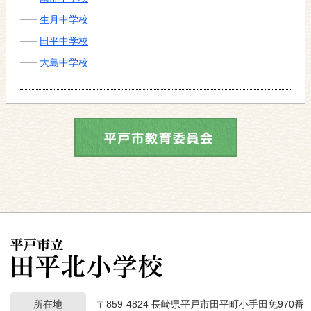
生月中学校
田平中学校
大島中学校
所在地
〒859-4824 長崎県平戸市田平町小手田免970番