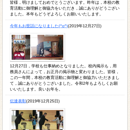
皆様，明けましておめでとうございます。昨年は，本校の教
育活動に御理解と御協力をいただき，誠にありがどうござい
ました。本年もどうぞよろしくお願いいたします。
今年もお世話になりました(^o^)
(2019年12月27日)
12月27日，学校も仕事納めとなりました。校内掲示も，用
務員さんによって，お正月の掲示物と変わりました。皆様，
この一年間，本校の教育活動に御理解と御協力いただきまし
て，誠にありがとうございました。令和2年もよろしくお願
いいたします。良いお年を。
伝達表彰
(2019年12月25日)