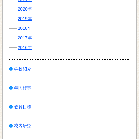
2020年
2019年
2018年
2017年
2016年
学校紹介
年間行事
教育目標
校内研究