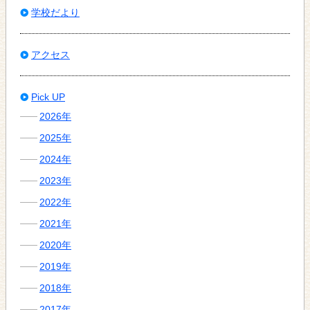
学校だより
アクセス
Pick UP
2026年
2025年
2024年
2023年
2022年
2021年
2020年
2019年
2018年
2017年