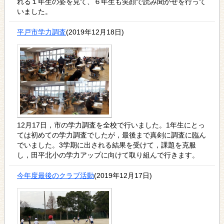
れる１年生の姿を見て、６年生も笑顔で読み聞かせを行って
いました。
平戸市学力調査
(2019年12月18日)
12月17日，市の学力調査を全校で行いました。1年生にとっ
ては初めての学力調査でしたが，最後まで真剣に調査に臨ん
でいました。3学期に出される結果を受けて，課題を克服
し，田平北小の学力アップに向けて取り組んで行きます。
今年度最後のクラブ活動
(2019年12月17日)