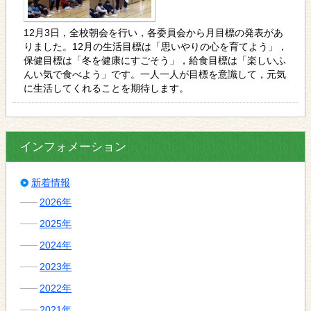
12月3日，全校朝会を行い，各委員会から月目標の発表があ
りました。12月の生活目標は「思いやりの心を育てよう」，
保健目標は「冬を健康にすごそう」，給食目標は「楽しいふ
んい気で食べよう」です。一人一人が目標を意識して，元気
に生活してくれることを期待します。
インフォメーション
新着情報
2026年
2025年
2024年
2023年
2022年
2021年