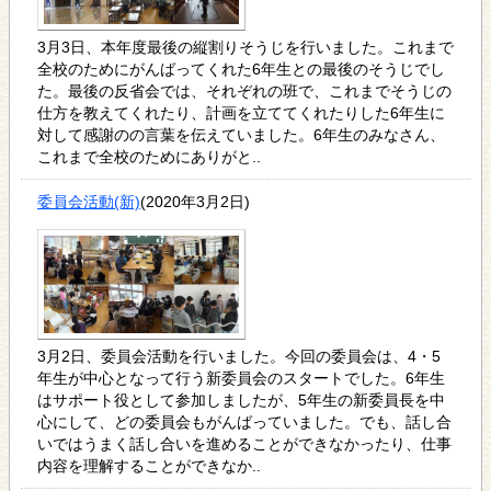
3月3日、本年度最後の縦割りそうじを行いました。これまで
全校のためにがんばってくれた6年生との最後のそうじでし
た。最後の反省会では、それぞれの班で、これまでそうじの
仕方を教えてくれたり、計画を立ててくれたりした6年生に
対して感謝のの言葉を伝えていました。6年生のみなさん、
これまで全校のためにありがと..
委員会活動(新)
(2020年3月2日)
3月2日、委員会活動を行いました。今回の委員会は、4・5
年生が中心となって行う新委員会のスタートでした。6年生
はサポート役として参加しましたが、5年生の新委員長を中
心にして、どの委員会もがんばっていました。でも、話し合
いではうまく話し合いを進めることができなかったり、仕事
内容を理解することができなか..