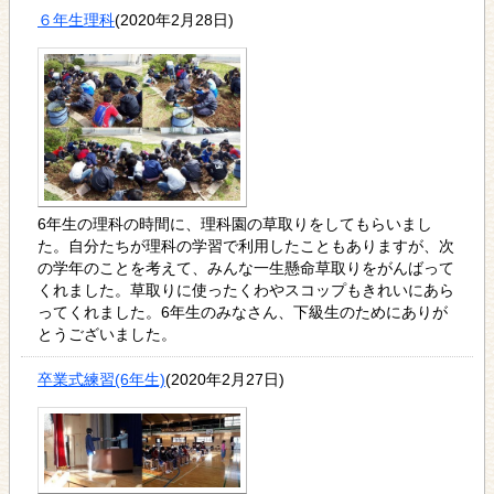
６年生理科
(2020年2月28日)
6年生の理科の時間に、理科園の草取りをしてもらいまし
た。自分たちが理科の学習で利用したこともありますが、次
の学年のことを考えて、みんな一生懸命草取りをがんばって
くれました。草取りに使ったくわやスコップもきれいにあら
ってくれました。6年生のみなさん、下級生のためにありが
とうございました。
卒業式練習(6年生)
(2020年2月27日)