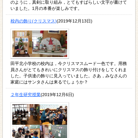
のように，真剣に取り組み，とてもすばらしい文字が書けて
いました。1月の本番が楽しみです。
校内の飾り(クリスマス)
(2019年12月13日)
田平北小学校の校内は，今クリスマスムード一色です。用務
員さんがとてもきれいにクリスマスの飾り付けをしてくれま
した。子供達の飾りに見入っていました。さあ，みなさんの
家庭にはサンタさんは来るでしょうか？
２年生研究授業
(2019年12月6日)