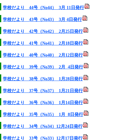
学校だより 44号（No44） 3月 11日発行
学校だより 43号（No43） 3月 4日発行
学校だより 42号（No42） 2月25日発行
学校だより 41号（No41） 2月18日発行
学校だより 40号（No40） 2月12日発行
学校だより 39号（No39） 2月 4日発行
学校だより 38号（No38） 1月28日発行
学校だより 37号（No37） 1月21日発行
学校だより 36号（No36） 1月14日発行
学校だより 35号（No35） 1月 8日発行
学校だより 34号（No34）12月24日発行
学校だより 33号（No33）12月17日発行