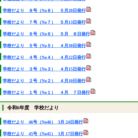
学校だより ８号（No８） ５月20日発行
学校だより ７号（No７） ５月13日発行
学校だより ６号（No６） ５月 ８日発行
学校だより ５号（No５） ４月30日発行
学校だより ４号（No４） ４月22日発行
学校だより ３号（No３） ４月15日発行
学校だより ２号（No２） ４月10日発行
学校だより １号（No１） ４月 ７日発行
令和6年度 学校だより
学校だより 46号（No46） 3月 24日発行
学校だより 45号（No45） 3月 17日発行