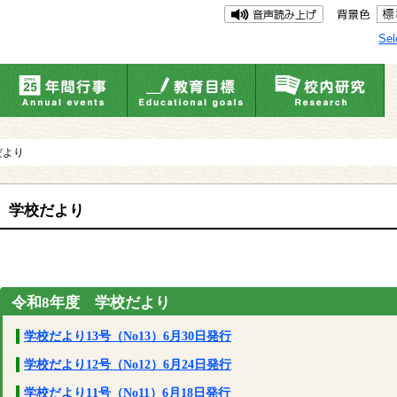
Sel
だより
学校だより
令和8年度 学校だより
学校だより13号（No13）6月30日発行
学校だより12号（No12）6月24日発行
学校だより11号（No11）6月18日発行