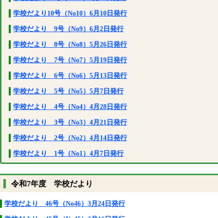
学校だより10号（No10）6月10日発行
学校だより 9号（No9）6月2日発行
学校だより 8号（No8）5月26日発行
学校だより 7号（No7）5月19日発行
学校だより 6号（No6）5月13日発行
学校だより 5号（No5）5月7日発行
学校だより 4号（No4）4月28日発行
学校だより 3号（No3）4月21日発行
学校だより 2号（No2）4月14日発行
学校だより 1号（No1）4月7日発行
令和7年度 学校だより
学校だより 46号（No46）3月24日発行