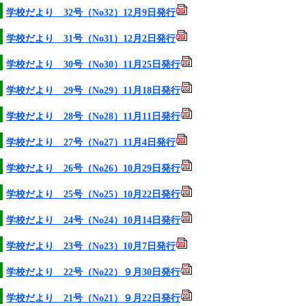
学校だより 32号（No32）12月9日発行
学校だより 31号（No31）12月2日発行
学校だより 30号（No30）11月25日発行
学校だより 29号（No29）11月18日発行
学校だより 28号（No28）11月11日発行
学校だより 27号（No27）11月4日発行
学校だより 26号（No26）10月29日発行
学校だより 25号（No25）10月22日発行
学校だより 24号（No24）10月14日発行
学校だより 23号（No23）10月7日発行
学校だより 22号（No22）９月30日発行
学校だより 21号（No21）９月22日発行