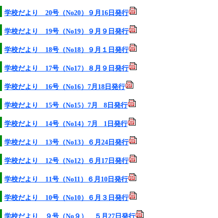
学校だより 20号（No20）９月16日発行
学校だより 19号（No19）９月９日発行
学校だより 18号（No18）９月１日発行
学校だより 17号（No17）８月９日発行
学校だより 16号（No16）7月18日発行
学校だより 15号（No15）7月 8日発行
学校だより 14号（No14）7月 1日発行
学校だより 13号（No13）６月24日発行
学校だより 12号（No12）６月17日発行
学校だより 11号（No11）６月10日発行
学校だより 10号（No10）６月３日発行
学校だより ９号（No９） ５月27日発行