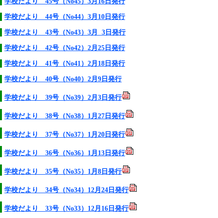
学校だより 45号（No45）3月16日発行
学校だより 44号（No44）3月10日発行
学校だより 43号（No43）3月 3日発行
学校だより 42号（No42）2月25日発行
学校だより 41号（No41）2月18日発行
学校だより 40号（No40）2月9日発行
学校だより 39号（No39）2月3日発行
学校だより 38号（No38）1月27日発行
学校だより 37号（No37）1月20日発行
学校だより 36号（No36）1月13日発行
学校だより 35号（No35）1月8日発行
学校だより 34号（No34）12月24日発行
学校だより 33号（No33）12月16日発行