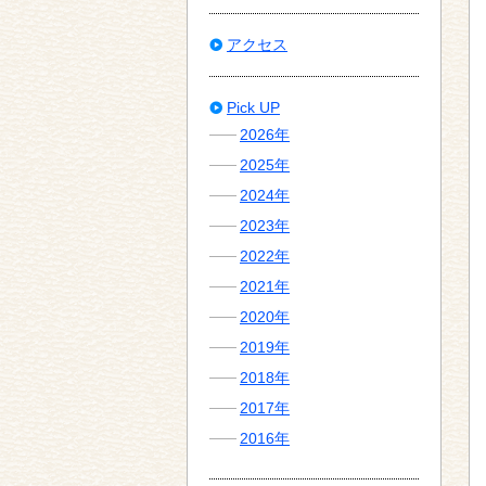
アクセス
Pick UP
2026年
2025年
2024年
2023年
2022年
2021年
2020年
2019年
2018年
2017年
2016年