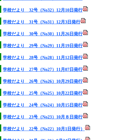
学校だより 32号（No32）12月10日発行
学校だより 31号（No31）12月3日発行
学校だより 30号（No30）11月26日発行
学校だより 29号（No29）11月19日発行
学校だより 28号（No28）11月12日発行
学校だより 27号（No27）11月07日発行
学校だより 26号（No26）10月29日発行
学校だより 25号（No25）10月22日発行
学校だより 24号（No24）10月15日発行
学校だより 23号（No23）10月８日発行
学校だより 22号（No22）10月1日発行）