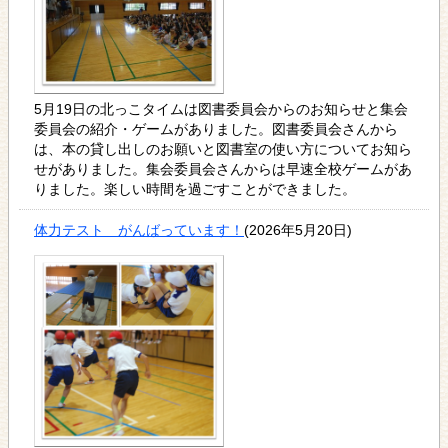
5月19日の北っこタイムは図書委員会からのお知らせと集会
委員会の紹介・ゲームがありました。図書委員会さんから
は、本の貸し出しのお願いと図書室の使い方についてお知ら
せがありました。集会委員会さんからは早速全校ゲームがあ
りました。楽しい時間を過ごすことができました。
体力テスト がんばっています！
(2026年5月20日)