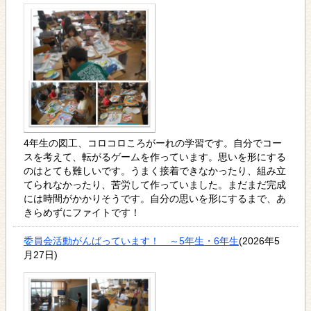
4年生の図工、コロコロころがーれの学習です。自分でコー
スを考えて、転がるゲームを作っています。思いを形にする
のはとても難しいです。うまく接着できなかったり、組み立
てられなかったり、苦労して作っていました。まだまだ完成
には時間がかかりそうです。自分の思いを形にするまで、あ
きらめずにファイトです！
委員会活動がんばっています！ ～5年生・6年生
(2026年5
月27日)