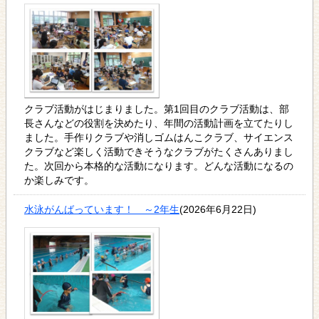
クラブ活動がはじまりました。第1回目のクラブ活動は、部
長さんなどの役割を決めたり、年間の活動計画を立てたりし
ました。手作りクラブや消しゴムはんこクラブ、サイエンス
クラブなど楽しく活動できそうなクラブがたくさんありまし
た。次回から本格的な活動になります。どんな活動になるの
か楽しみです。
水泳がんばっています！ ～2年生
(2026年6月22日)