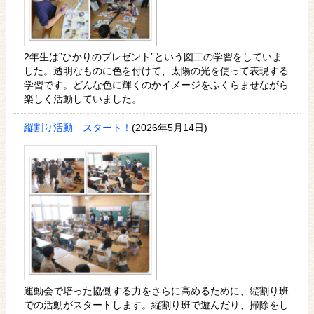
2年生は”ひかりのプレゼント”という図工の学習をしていま
した。透明なものに色を付けて、太陽の光を使って表現する
学習です。どんな色に輝くのかイメージをふくらませながら
楽しく活動していました。
縦割り活動 スタート！
(2026年5月14日)
運動会で培った協働する力をさらに高めるために、縦割り班
での活動がスタートします。縦割り班で遊んだり、掃除をし