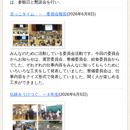
は、参観日と懇談会を行い..
北っこタイム ～ 委員会報告
(2026年6月8日)
みんなのために活動している委員会活動です。今回の委員会
からお知らせは、運営委員会、整備委員会、給食委員会から
でした。ぞれぞれの仕事内容をみんなに知ってもらうために
いろいろな工夫をして発表していました。整備委員会は、仕
事内容をクイズ形式で発表していました。聞く人が楽しめる
工夫ができました。
伝統をうけつぐ ～４年生
(2026年6月5日)