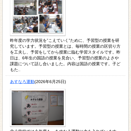
昨年度の学力状況を”こえていく”ために、予習型の授業を研
究しています。予習型の授業とは、毎時間の授業の区切り方
を工夫し、予習をしてから授業に臨む学習スタイルです。昨
日は、6年生の国語の授業を見合い、予習型の授業のよさや
課題について話し合いました。内容は国語の授業です。子ど
もた..
あすなろ運動
(2026年6月25日)