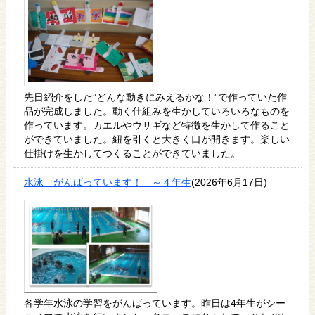
先日紹介をした”どんな動きにみえるかな！”で作っていた作
品が完成しました。動く仕組みを生かしていろいろなものを
作っています。カエルやウサギなど特徴を生かして作ること
ができていました。紐を引くと大きく口が開きます。楽しい
仕掛けを生かしてつくることができていました。
水泳 がんばっています！ ～４年生
(2026年6月17日)
各学年水泳の学習をがんばっています。昨日は4年生がシー