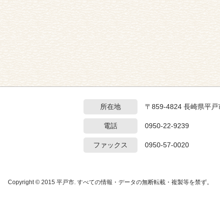
所在地
〒859-4824 長崎県
電話
0950-22-9239
ファックス
0950-57-0020
Copyright © 2015 平戸市. すべての情報・データの無断転載・複製等を禁ず。