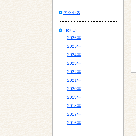
アクセス
Pick UP
2026年
2025年
2024年
2023年
2022年
2021年
2020年
2019年
2018年
2017年
2016年