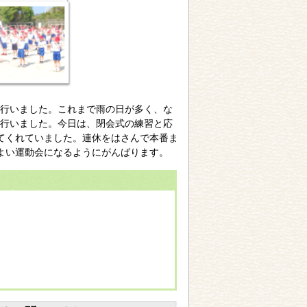
行いました。これまで雨の日が多く、な
行いました。今日は、閉会式の練習と応
てくれていました。連休をはさんで本番ま
よい運動会になるようにがんばります。