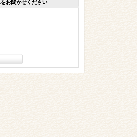
見をお聞かせください