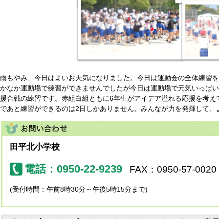
雨もやみ、今日はよいお天気になりました。今日は運動会の全体練習を
かなか運動場で練習ができませんでしたが今日は運動場で元気いっぱい
援合戦の練習です。赤組白組ともに6年生がアイデア溢れる応援を考え
であと練習ができるのは2日しかありません。みんなが力を発揮して、
田平北小学校
電話：0950-22-9239
FAX：0950-57-0020
(受付時間：午前8時30分～午後5時15分まで)