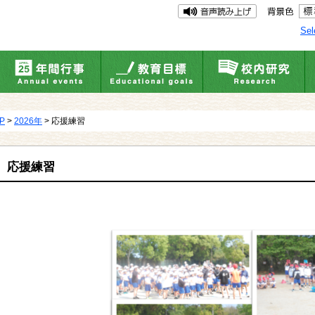
Sel
UP
>
2026年
> 応援練習
応援練習