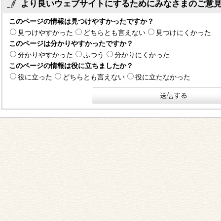
より良いウェブサイトにするためにみなさまのご意
このページの情報は見つけやすかったですか？
見つけやすかった
どちらとも言えない
見つけにくかった
このページは分かりやすかったですか？
分かりやすかった
ふつう
分かりにくかった
このページの情報は役に立ちましたか？
役に立った
どちらとも言えない
役に立たなかった