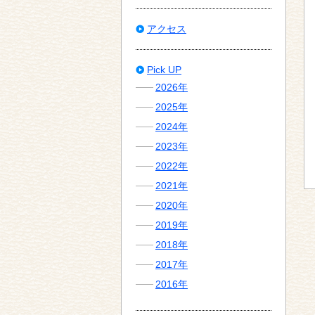
アクセス
Pick UP
2026年
2025年
2024年
2023年
2022年
2021年
2020年
2019年
2018年
2017年
2016年