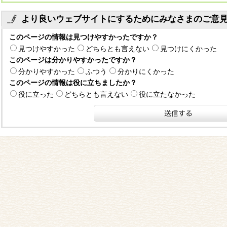
より良いウェブサイトにするためにみなさまのご意
このページの情報は見つけやすかったですか？
見つけやすかった
どちらとも言えない
見つけにくかった
このページは分かりやすかったですか？
分かりやすかった
ふつう
分かりにくかった
このページの情報は役に立ちましたか？
役に立った
どちらとも言えない
役に立たなかった