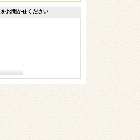
見をお聞かせください