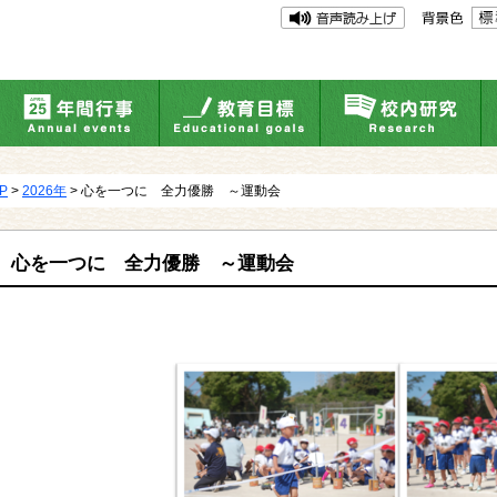
UP
>
2026年
> 心を一つに 全力優勝 ～運動会
心を一つに 全力優勝 ～運動会