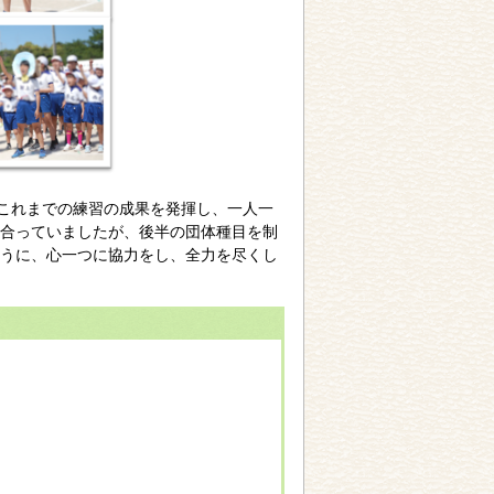
。これまでの練習の成果を発揮し、一人一
合っていましたが、後半の団体種目を制
うに、心一つに協力をし、全力を尽くし