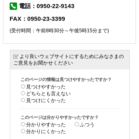
電話：0950-22-9143
FAX：0950-23-3399
(受付時間：午前8時30分～午後5時15分まで)
より良いウェブサイトにするためにみなさまの
ご意見をお聞かせください
このページの情報は見つけやすかったですか？
見つけやすかった
どちらとも言えない
見つけにくかった
このページは分かりやすかったですか？
分かりやすかった
ふつう
分かりにくかった