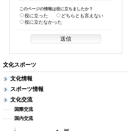
このページの情報は役に立ちましたか？
役に立った
どちらとも言えない
役に立たなかった
文化スポーツ
文化情報
スポーツ情報
文化交流
国際交流
国内交流