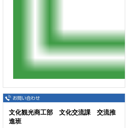
文化観光商工部 文化交流課 交流推
進班