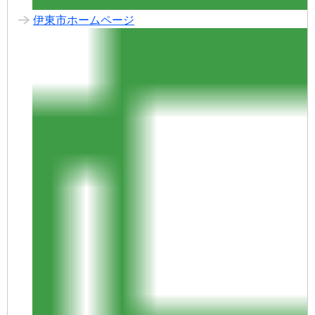
伊東市ホームページ