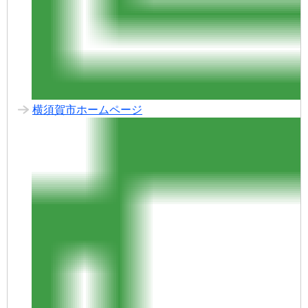
横須賀市ホームページ