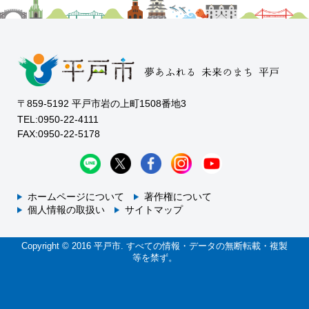
〒859-5192 平戸市岩の上町1508番地3
TEL:0950-22-4111
FAX:0950-22-5178
ホームページについて
著作権について
個人情報の取扱い
サイトマップ
Copyright © 2016 平戸市. すべての情報・データの無断転載・複製
等を禁ず。