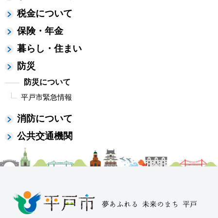
税金について
保険・年金
暮らし・住まい
防災
防災について
平戸市緊急情報
消防について
公共交通機関