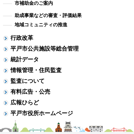
市補助金のご案内
助成事業などの審査・評価結果
地域コミュニティの推進
行政改革
平戸市公共施設等総合管理
統計データ
情報管理・住民監査
監査について
有料広告・公売
広報ひらど
平戸市役所ホームページ