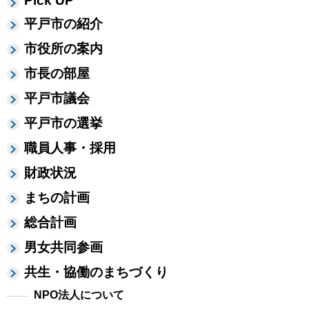
Pick UP
平戸市の紹介
市役所の案内
市長の部屋
平戸市議会
平戸市の選挙
職員人事・採用
財政状況
まちの計画
総合計画
男女共同参画
共生・協働のまちづくり
NPO法人について