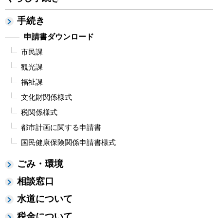
手続き
申請書ダウンロード
市民課
観光課
福祉課
文化財関係様式
税関係様式
都市計画に関する申請書
国民健康保険関係申請書様式
ごみ・環境
相談窓口
水道について
税金について