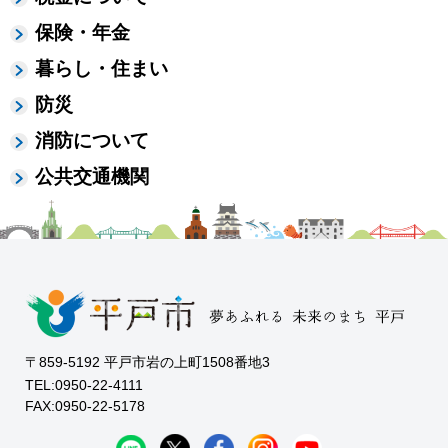
保険・年金
暮らし・住まい
防災
消防について
公共交通機関
〒859-5192 平戸市岩の上町1508番地3
TEL:0950-22-4111
FAX:0950-22-5178