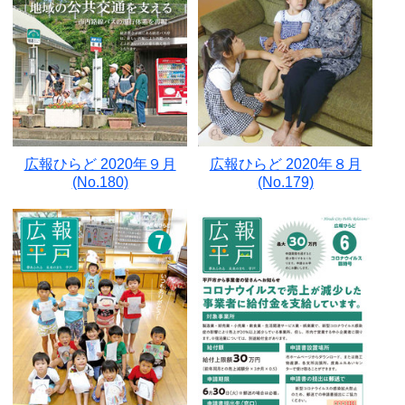
広報ひらど 2020年９月
広報ひらど 2020年８月
(No.180)
(No.179)