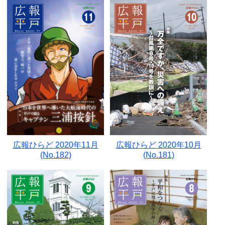
広報ひらど 2020年11月
広報ひらど 2020年10月
(No.182)
(No.181)