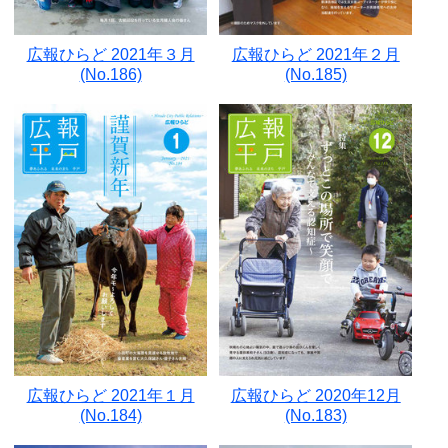
広報ひらど 2021年３月
広報ひらど 2021年２月
(No.186)
(No.185)
広報ひらど 2021年１月
広報ひらど 2020年12月
(No.184)
(No.183)