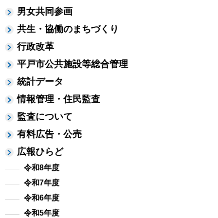
男女共同参画
共生・協働のまちづくり
行政改革
平戸市公共施設等総合管理
統計データ
情報管理・住民監査
監査について
有料広告・公売
広報ひらど
令和8年度
令和7年度
令和6年度
令和5年度