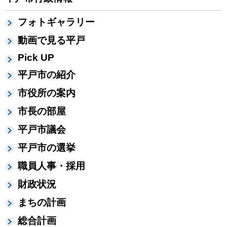
フォトギャラリー
動画で見る平戸
Pick UP
平戸市の紹介
市役所の案内
市長の部屋
平戸市議会
平戸市の選挙
職員人事・採用
財政状況
まちの計画
総合計画