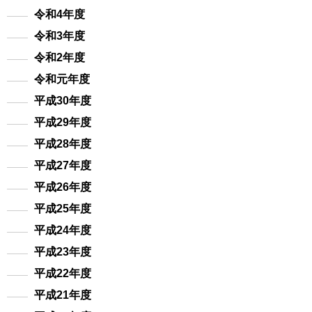
令和4年度
令和3年度
令和2年度
令和元年度
平成30年度
平成29年度
平成28年度
平成27年度
平成26年度
平成25年度
平成24年度
平成23年度
平成22年度
平成21年度