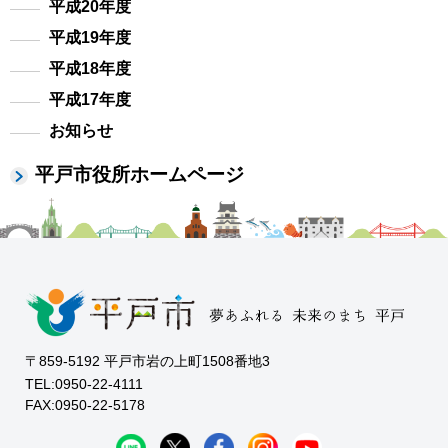
平成20年度
平成19年度
平成18年度
平成17年度
お知らせ
平戸市役所ホームページ
〒859-5192 平戸市岩の上町1508番地3
TEL:0950-22-4111
FAX:0950-22-5178