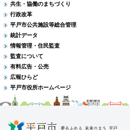
共生・協働のまちづくり
行政改革
平戸市公共施設等総合管理
統計データ
情報管理・住民監査
監査について
有料広告・公売
広報ひらど
平戸市役所ホームページ