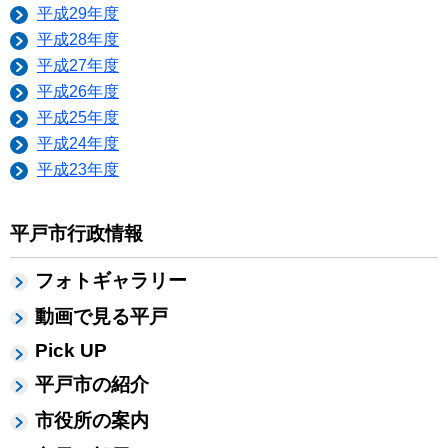
平成29年度
平成28年度
平成27年度
平成26年度
平成25年度
平成24年度
平成23年度
平戸市行政情報
フォトギャラリー
動画で見る平戸
Pick UP
平戸市の紹介
市役所の案内