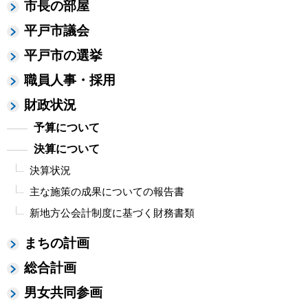
市長の部屋
平戸市議会
平戸市の選挙
職員人事・採用
財政状況
予算について
決算について
決算状況
主な施策の成果についての報告書
新地方公会計制度に基づく財務書類
まちの計画
総合計画
男女共同参画