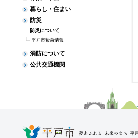
暮らし・住まい
防災
防災について
平戸市緊急情報
消防について
公共交通機関