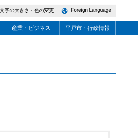
Foreign Language
文字の大きさ・色の変更
産業・ビジネス
平戸市・行政情報