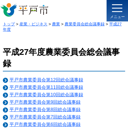
メニュー
トップ
>
産業・ビジネス
>
農業
>
農業委員会総会議事録
>
平成27
年度
平成27年度農業委員会総会議事
録
平戸市農業委員会第12回総会議事録
平戸市農業委員会第11回総会議事録
平戸市農業委員会第10回総会議事録
平戸市農業委員会第9回総会議事録
平戸市農業委員会第8回総会議事録
平戸市農業委員会第7回総会議事録
平戸市農業委員会第6回総会議事録