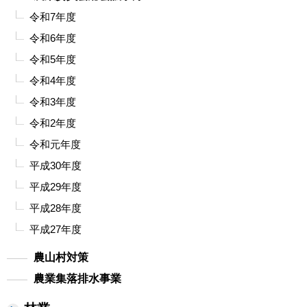
令和7年度
令和6年度
令和5年度
令和4年度
令和3年度
令和2年度
令和元年度
平成30年度
平成29年度
平成28年度
平成27年度
農山村対策
農業集落排水事業