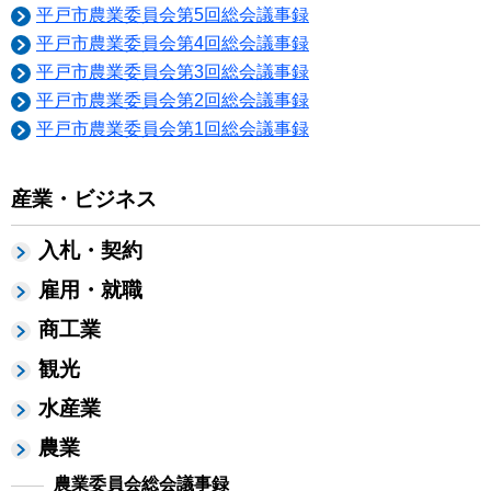
平戸市農業委員会第5回総会議事録
平戸市農業委員会第4回総会議事録
平戸市農業委員会第3回総会議事録
平戸市農業委員会第2回総会議事録
平戸市農業委員会第1回総会議事録
産業・ビジネス
入札・契約
雇用・就職
商工業
観光
水産業
農業
農業委員会総会議事録