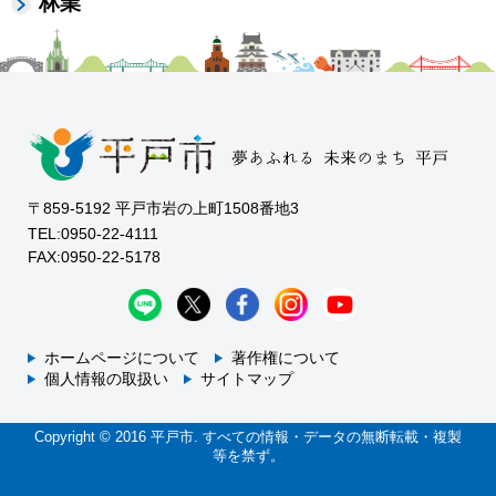
林業
〒859-5192 平戸市岩の上町1508番地3
TEL:0950-22-4111
FAX:0950-22-5178
ホームページについて
著作権について
個人情報の取扱い
サイトマップ
Copyright © 2016 平戸市. すべての情報・データの無断転載・複製
等を禁ず。