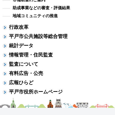
助成事業などの審査・評価結果
地域コミュニティの推進
行政改革
平戸市公共施設等総合管理
統計データ
情報管理・住民監査
監査について
有料広告・公売
広報ひらど
平戸市役所ホームページ