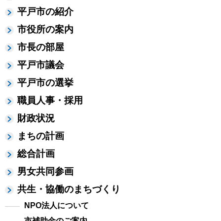
平戸市の紹介
市役所の案内
市長の部屋
平戸市議会
平戸市の選挙
職員人事・採用
財政状況
まちの計画
総合計画
男女共同参画
共生・協働のまちづくり
NPO法人について
市補助金のご案内