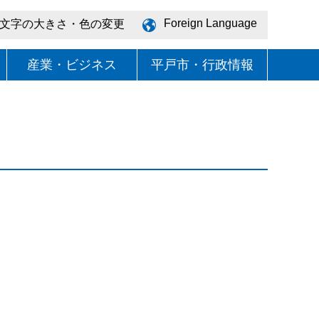
Foreign Language
文字の大きさ・色の変更
産業・ビジネス
平戸市・行政情報