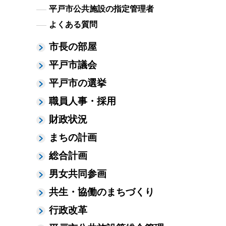
平戸市公共施設の指定管理者
よくある質問
市長の部屋
平戸市議会
平戸市の選挙
職員人事・採用
財政状況
まちの計画
総合計画
男女共同参画
共生・協働のまちづくり
行政改革