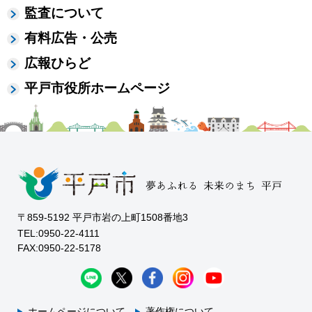
監査について
有料広告・公売
広報ひらど
平戸市役所ホームページ
〒859-5192 平戸市岩の上町1508番地3
TEL:0950-22-4111
FAX:0950-22-5178
ホームページについて
著作権について