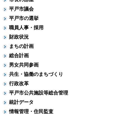
平戸市議会
平戸市の選挙
職員人事・採用
財政状況
まちの計画
総合計画
男女共同参画
共生・協働のまちづくり
行政改革
平戸市公共施設等総合管理
統計データ
情報管理・住民監査