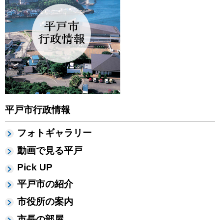
平戸市行政情報
フォトギャラリー
動画で見る平戸
Pick UP
平戸市の紹介
市役所の案内
市長の部屋