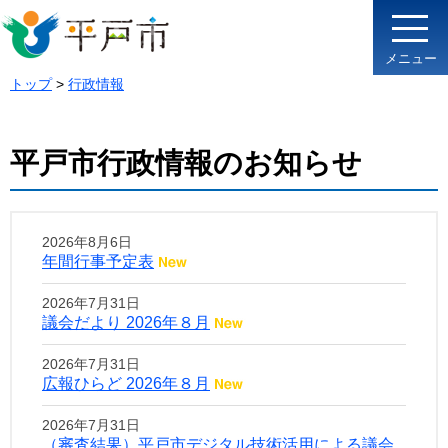
メニュー
トップ
>
行政情報
平戸市行政情報のお知らせ
2026年8月6日
年間行事予定表
2026年7月31日
議会だより 2026年８月
2026年7月31日
広報ひらど 2026年８月
2026年7月31日
（審査結果）平戸市デジタル技術活用による議会