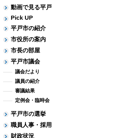
動画で見る平戸
Pick UP
平戸市の紹介
市役所の案内
市長の部屋
平戸市議会
議会だより
議員の紹介
審議結果
定例会・臨時会
平戸市の選挙
職員人事・採用
財政状況