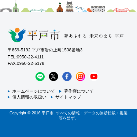
〒859-5192 平戸市岩の上町1508番地3
TEL:0950-22-4111
FAX:0950-22-5178
ホームページについて
著作権について
個人情報の取扱い
サイトマップ
Copyright © 2016 平戸市. すべての情報・データの無断転載・複製
等を禁ず。