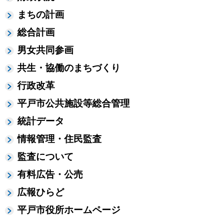
まちの計画
総合計画
男女共同参画
共生・協働のまちづくり
行政改革
平戸市公共施設等総合管理
統計データ
情報管理・住民監査
監査について
有料広告・公売
広報ひらど
平戸市役所ホームページ