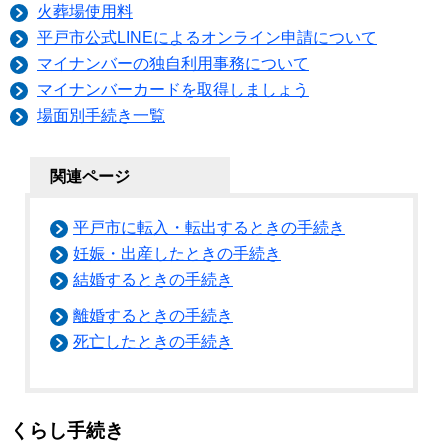
火葬場使用料
平戸市公式LINEによるオンライン申請について
マイナンバーの独自利用事務について
マイナンバーカードを取得しましょう
場面別手続き一覧
関連ページ
平戸市に転入・転出するときの手続き
妊娠・出産したときの手続き
結婚するときの手続き
離婚するときの手続き
死亡したときの手続き
くらし手続き