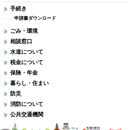
手続き
申請書ダウンロード
ごみ・環境
相談窓口
水道について
税金について
保険・年金
暮らし・住まい
防災
消防について
公共交通機関