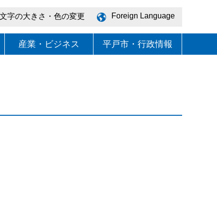
Foreign Language
文字の大きさ・色の変更
産業・ビジネス
平戸市・行政情報