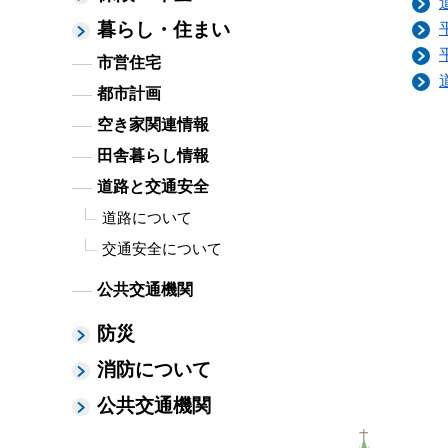
暮らし・住まい
市営住宅
都市計画
空き家関連情報
田舎暮らし情報
道路と交通安全
道路について
交通安全について
公共交通機関
防災
消防について
公共交通機関