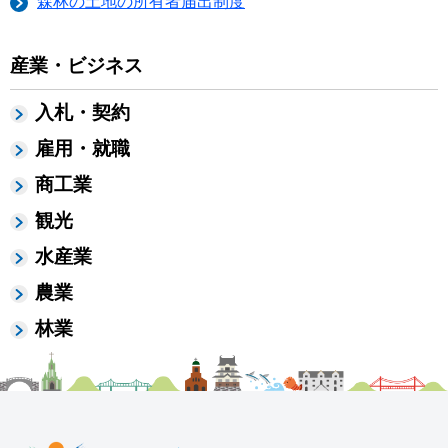
森林の土地の所有者届出制度
産業・ビジネス
入札・契約
雇用・就職
商工業
観光
水産業
農業
林業