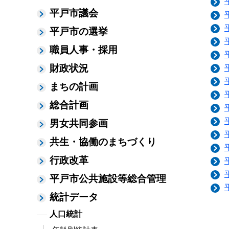
平戸市議会
平戸市の選挙
職員人事・採用
財政状況
まちの計画
総合計画
男女共同参画
共生・協働のまちづくり
行政改革
平戸市公共施設等総合管理
統計データ
人口統計