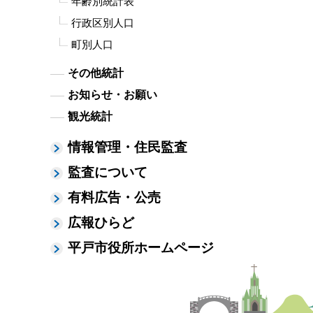
年齢別統計表
行政区別人口
町別人口
その他統計
お知らせ・お願い
観光統計
情報管理・住民監査
監査について
有料広告・公売
広報ひらど
平戸市役所ホームページ