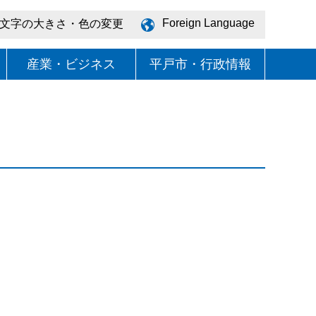
Foreign Language
文字の大きさ・色の変更
産業・ビジネス
平戸市・行政情報