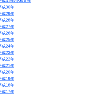
平成31年/令和元年
平成30年
平成29年
平成28年
平成27年
平成26年
平成25年
平成24年
平成23年
平成22年
平成21年
平成20年
平成19年
平成18年
平成17年