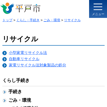
メニュー
トップ
>
くらし・手続き
>
ごみ・環境
>
リサイクル
リサイクル
小型家電リサイクル法
自動車リサイクル
家電リサイクル法対象製品の処分
くらし手続き
手続き
ごみ・環境