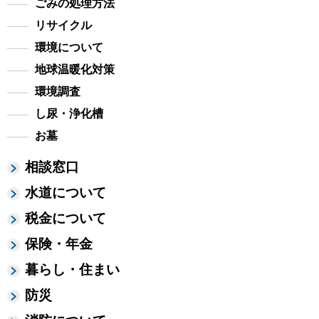
ごみの処理方法
リサイクル
環境について
地球温暖化対策
環境調査
し尿・浄化槽
お墓
相談窓口
水道について
税金について
保険・年金
暮らし・住まい
防災