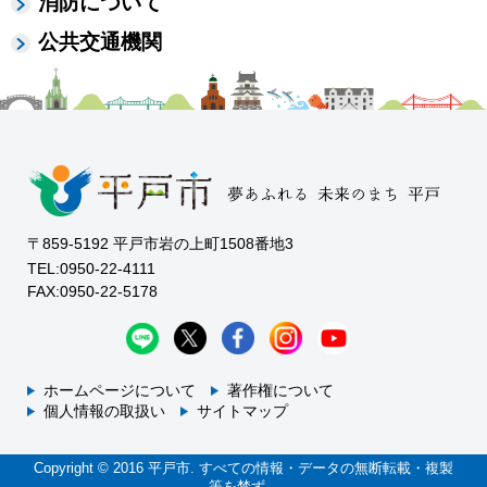
消防について
公共交通機関
〒859-5192 平戸市岩の上町1508番地3
TEL:0950-22-4111
FAX:0950-22-5178
ホームページについて
著作権について
個人情報の取扱い
サイトマップ
Copyright © 2016 平戸市. すべての情報・データの無断転載・複製
等を禁ず。