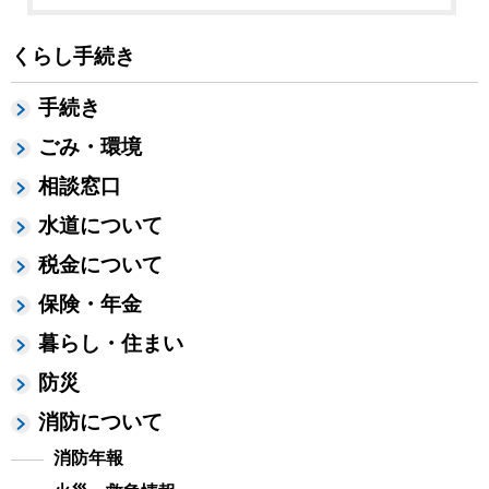
くらし手続き
手続き
ごみ・環境
相談窓口
水道について
税金について
保険・年金
暮らし・住まい
防災
消防について
消防年報