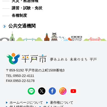
火災・救急情報
講習・試験・免状
各種制度
公共交通機関
〒859-5192 平戸市岩の上町1508番地3
TEL:0950-22-4111
FAX:0950-22-5178
ホームページについて
著作権について