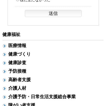
健康福祉
医療情報
健康づくり
健康診査
予防接種
高齢者支援
介護人材
介護予防・日常生活支援総合事業
障がい者支援