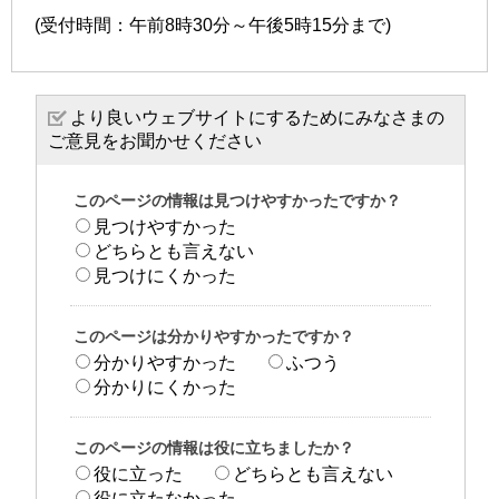
(受付時間：午前8時30分～午後5時15分まで)
より良いウェブサイトにするためにみなさまの
ご意見をお聞かせください
このページの情報は見つけやすかったですか？
見つけやすかった
どちらとも言えない
見つけにくかった
このページは分かりやすかったですか？
分かりやすかった
ふつう
分かりにくかった
このページの情報は役に立ちましたか？
役に立った
どちらとも言えない
役に立たなかった