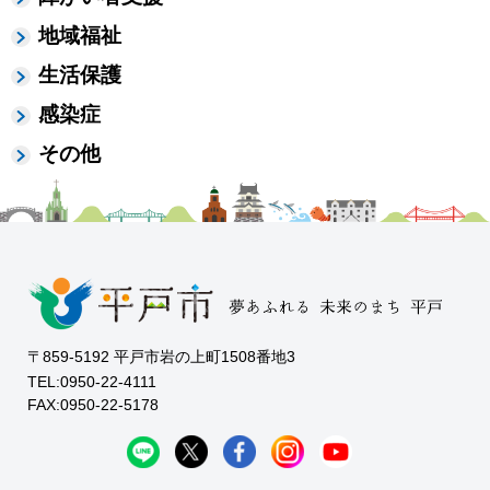
地域福祉
生活保護
感染症
その他
〒859-5192 平戸市岩の上町1508番地3
TEL:0950-22-4111
FAX:0950-22-5178