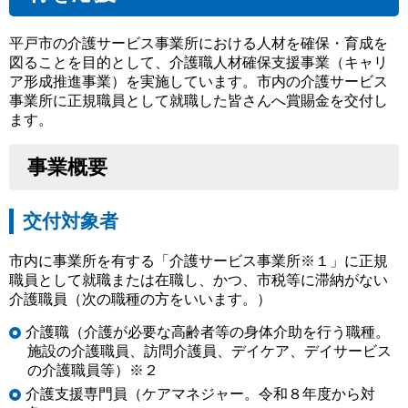
平戸市の介護サービス事業所における人材を確保・育成を
図ることを目的として、介護職人材確保支援事業（キャリ
ア形成推進事業）を実施しています。市内の介護サービス
事業所に正規職員として就職した皆さんへ賞賜金を交付し
ます。
事業概要
交付対象者
市内に事業所を有する「介護サービス事業所※１」に正規
職員として就職または在職し、かつ、市税等に滞納がない
介護職員（次の職種の方をいいます。）
介護職（介護が必要な高齢者等の身体介助を行う職種。
施設の介護職員、訪問介護員、デイケア、デイサービス
の介護職員等）※２
介護支援専門員（ケアマネジャー。令和８年度から対