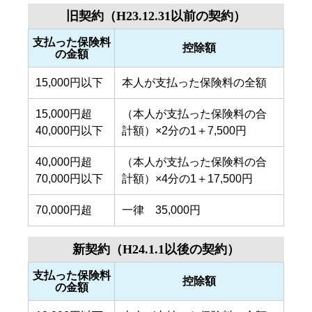
旧契約（H23.12.31以前の契約）
支払った保険料
控除額
の金額
15,000円以下
本人が支払った保険料の全額
15,000円超
（本人が支払った保険料の合
40,000円以下
計額）×2分の1＋7,500円
40,000円超
（本人が支払った保険料の合
70,000円以下
計額）×4分の1＋17,500円
70,000円超
一律 35,000円
新契約（H24.1.1以後の契約）
支払った保険料
控除額
の金額