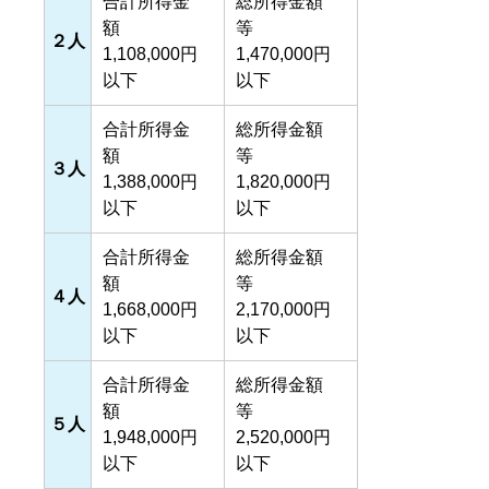
合計所得金
総所得金額
額
等
２人
1,108,000円
1,470,000円
以下
以下
合計所得金
総所得金額
額
等
３人
1,388,000円
1,820,000円
以下
以下
合計所得金
総所得金額
額
等
４人
1,668,000円
2,170,000円
以下
以下
合計所得金
総所得金額
額
等
５人
1,948,000円
2,520,000円
以下
以下