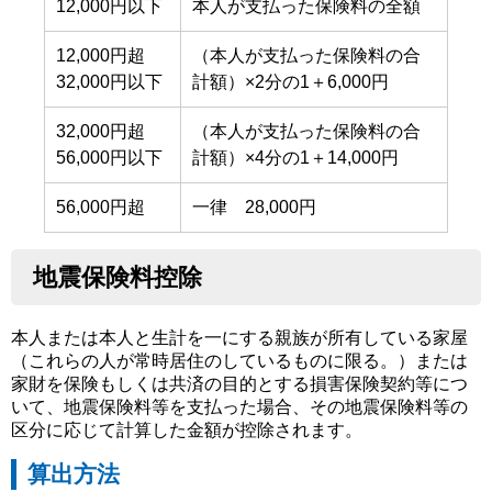
12,000円以下
本人が支払った保険料の全額
12,000円超
（本人が支払った保険料の合
32,000円以下
計額）×2分の1＋6,000円
32,000円超
（本人が支払った保険料の合
56,000円以下
計額）×4分の1＋14,000円
56,000円超
一律 28,000円
地震保険料控除
本人または本人と生計を一にする親族が所有している家屋
（これらの人が常時居住のしているものに限る。）または
家財を保険もしくは共済の目的とする損害保険契約等につ
いて、地震保険料等を支払った場合、その地震保険料等の
区分に応じて計算した金額が控除されます。
算出方法