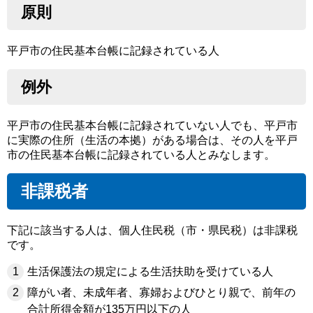
原則
平戸市の住民基本台帳に記録されている人
例外
平戸市の住民基本台帳に記録されていない人でも、平戸市
に実際の住所（生活の本拠）がある場合は、その人を平戸
市の住民基本台帳に記録されている人とみなします。
非課税者
下記に該当する人は、個人住民税（市・県民税）は非課税
です。
生活保護法の規定による生活扶助を受けている人
障がい者、未成年者、寡婦およびひとり親で、前年の
合計所得金額が135万円以下の人