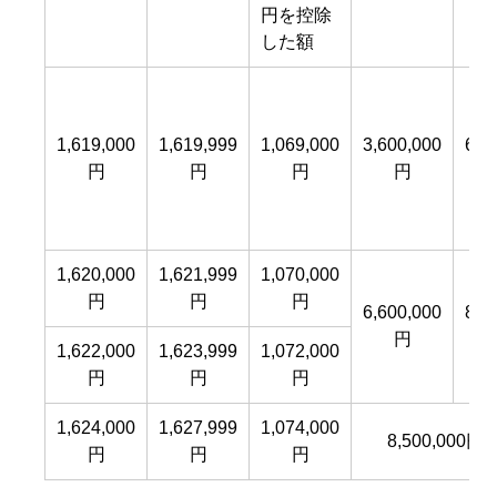
円を控除
した額
1,619,000
1,619,999
1,069,000
3,600,000
6,5
円
円
円
円
1,620,000
1,621,999
1,070,000
円
円
円
6,600,000
8,4
円
1,622,000
1,623,999
1,072,000
円
円
円
1,624,000
1,627,999
1,074,000
8,500,000
円
円
円