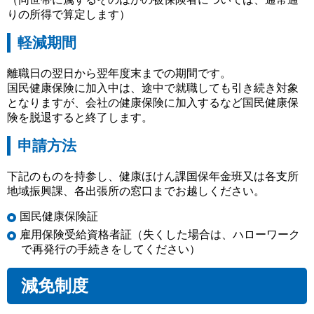
りの所得で算定します）
軽減期間
離職日の翌日から翌年度末までの期間です。
国民健康保険に加入中は、途中で就職しても引き続き対象
となりますが、会社の健康保険に加入するなど国民健康保
険を脱退すると終了します。
申請方法
下記のものを持参し、健康ほけん課国保年金班又は各支所
地域振興課、各出張所の窓口までお越しください。
国民健康保険証
雇用保険受給資格者証（失くした場合は、ハローワーク
で再発行の手続きをしてください）
減免制度