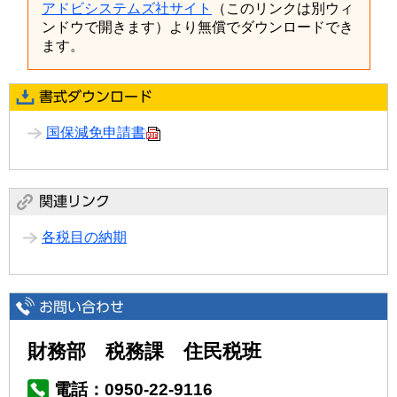
アドビシステムズ社サイト
（このリンクは別ウィ
ンドウで開きます）より無償でダウンロードでき
ます。
国保減免申請書
各税目の納期
財務部 税務課 住民税班
電話：0950-22-9116