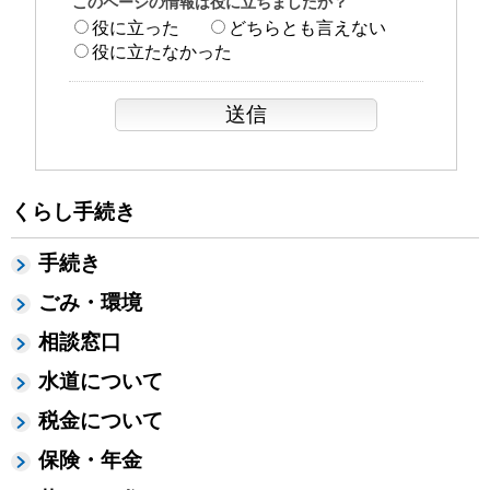
このページの情報は役に立ちましたか？
役に立った
どちらとも言えない
役に立たなかった
くらし手続き
手続き
ごみ・環境
相談窓口
水道について
税金について
保険・年金