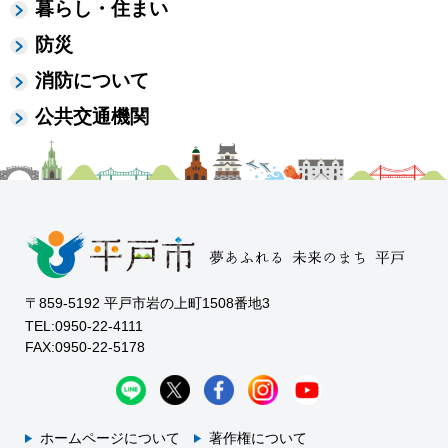
暮らし・住まい
防災
消防について
公共交通機関
〒859-5192 平戸市岩の上町1508番地3
TEL:0950-22-4111
FAX:0950-22-5178
ホームページについて
著作権について