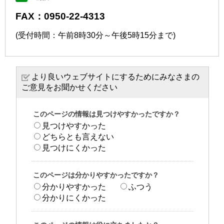
FAX：0950-22-4313
(受付時間：午前8時30分～午後5時15分まで)
より良いウェブサイトにするためにみなさまの
ご意見をお聞かせください
このページの情報は見つけやすかったですか？
見つけやすかった
どちらとも言えない
見つけにくかった
このページは分かりやすかったですか？
分かりやすかった
ふつう
分かりにくかった