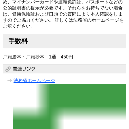
め、マイナンバーカードや運転免許証、パスポートなどの
公的証明書の提示が必要です。それらをお持ちでない場合
は、健康保険証および口頭での質問により本人確認をしま
すのでご協力ください。 詳しくは法務省のホームページを
ご覧ください。
手数料
戸籍謄本・戸籍抄本 1通 450円
法務省ホームページ