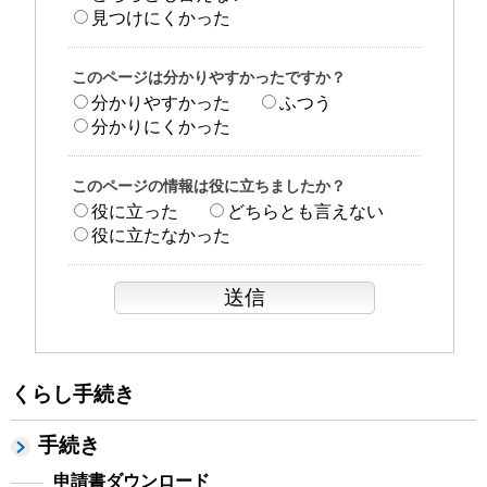
見つけにくかった
このページは分かりやすかったですか？
分かりやすかった
ふつう
分かりにくかった
このページの情報は役に立ちましたか？
役に立った
どちらとも言えない
役に立たなかった
くらし手続き
手続き
申請書ダウンロード