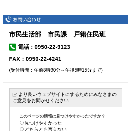
市民生活部 市民課 戸籍住民班
電話：0950-22-9123
FAX：0950-22-4241
(受付時間：午前8時30分～午後5時15分まで)
より良いウェブサイトにするためにみなさまの
ご意見をお聞かせください
このページの情報は見つけやすかったですか？
見つけやすかった
どちらとも言えない