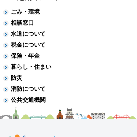
ごみ・環境
相談窓口
水道について
税金について
保険・年金
暮らし・住まい
防災
消防について
公共交通機関