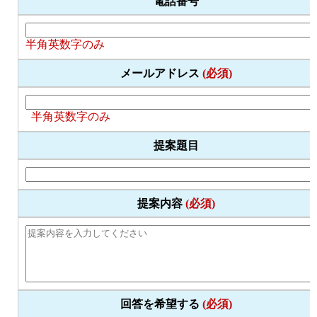
電話番号
半角英数字のみ
メールアドレス
(必須)
半角英数字のみ
提案題目
提案内容
(必須)
回答を希望する
(必須)