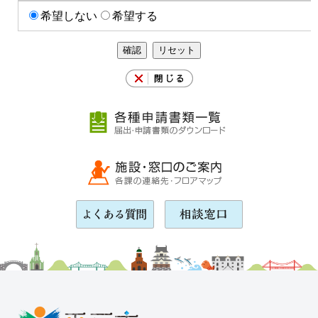
希望しない
希望する