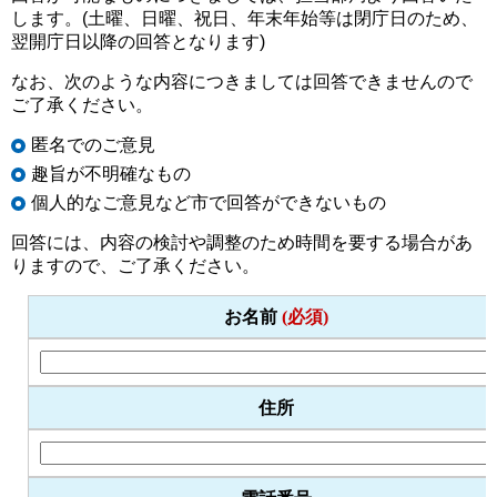
します。(土曜、日曜、祝日、年末年始等は閉庁日のため、
翌開庁日以降の回答となります)
なお、次のような内容につきましては回答できませんので
ご了承ください。
匿名でのご意見
趣旨が不明確なもの
個人的なご意見など市で回答ができないもの
回答には、内容の検討や調整のため時間を要する場合があ
りますので、ご了承ください。
お名前
(必須)
住所