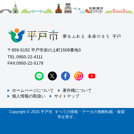
〒859-5192 平戸市岩の上町1508番地3
TEL:0950-22-4111
FAX:0950-22-5178
ホームページについて
著作権について
個人情報の取扱い
サイトマップ
Copyright © 2016 平戸市. すべての情報・データの無断転載・複製
等を禁ず。