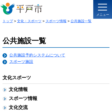
メニュー
トップ
>
文化・スポーツ
>
スポーツ情報
>
公共施設一覧
公共施設一覧
公共施設予約システムについて
スポーツ施設
文化スポーツ
文化情報
スポーツ情報
文化交流