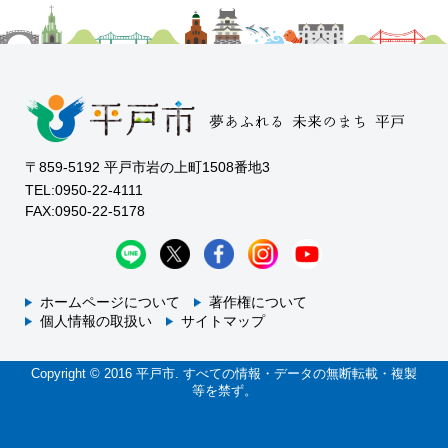
〒859-5192 平戸市岩の上町1508番地3
TEL:0950-22-4111
FAX:0950-22-5178
ホームページについて
著作権について
個人情報の取扱い
サイトマップ
Copyright © 2016 平戸市. すべての情報・データの無断転載・複製
等を禁ず。