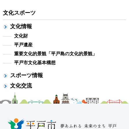
文化スポーツ
文化情報
文化財
平戸遺産
重要文化的景観「平戸島の文化的景観」
平戸市文化基本構想
スポーツ情報
文化交流