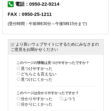
電話：0950-22-9214
FAX：0950-25-1211
(受付時間：午前8時30分～午後5時15分まで)
より良いウェブサイトにするためにみなさまの
ご意見をお聞かせください
このページの情報は見つけやすかったですか？
見つけやすかった
どちらとも言えない
見つけにくかった
このページは分かりやすかったですか？
分かりやすかった
ふつう
分かりにくかった