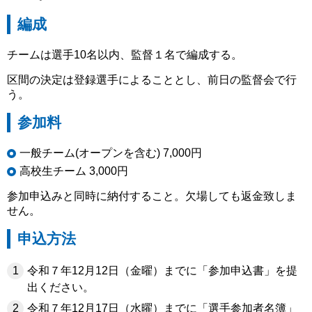
編成
チームは選手10名以内、監督１名で編成する。
区間の決定は登録選手によることとし、前日の監督会で行
う。
参加料
一般チーム(オープンを含む) 7,000円
高校生チーム 3,000円
参加申込みと同時に納付すること。欠場しても返金致しま
せん。
申込方法
令和７年12月12日（金曜）までに「参加申込書」を提
出ください。
令和７年12月17日（水曜）までに「選手参加者名簿」