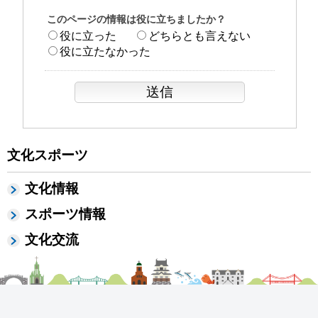
このページの情報は役に立ちましたか？
役に立った
どちらとも言えない
役に立たなかった
文化スポーツ
文化情報
スポーツ情報
文化交流