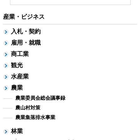
産業・ビジネス
入札・契約
雇用・就職
商工業
観光
水産業
農業
農業委員会総会議事録
農山村対策
農業集落排水事業
林業