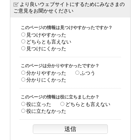
より良いウェブサイトにするためにみなさまの
ご意見をお聞かせください
このページの情報は見つけやすかったですか？
見つけやすかった
どちらとも言えない
見つけにくかった
このページは分かりやすかったですか？
分かりやすかった
ふつう
分かりにくかった
このページの情報は役に立ちましたか？
役に立った
どちらとも言えない
役に立たなかった