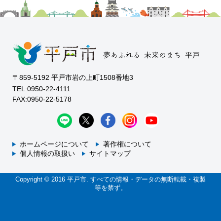
〒859-5192 平戸市岩の上町1508番地3
TEL:0950-22-4111
FAX:0950-22-5178
ホームページについて
著作権について
個人情報の取扱い
サイトマップ
Copyright © 2016 平戸市. すべての情報・データの無断転載・複製
等を禁ず。