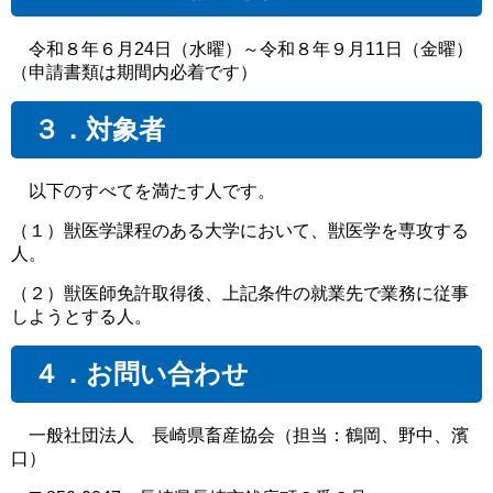
令和８年６月24日（水曜）～令和８年９月11日（金曜）
（申請書類は期間内必着です）
３．対象者
以下のすべてを満たす人です。
（１）獣医学課程のある大学において、獣医学を専攻する
人。
（２）獣医師免許取得後、上記条件の就業先で業務に従事
しようとする人。
４．お問い合わせ
一般社団法人 長崎県畜産協会（担当：鶴岡、野中、濱
口）