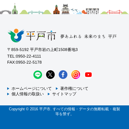
〒859-5192 平戸市岩の上町1508番地3
TEL:0950-22-4111
FAX:0950-22-5178
ホームページについて
著作権について
個人情報の取扱い
サイトマップ
Copyright © 2016 平戸市. すべての情報・データの無断転載・複製
等を禁ず。