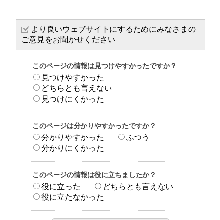
より良いウェブサイトにするためにみなさまの
ご意見をお聞かせください
このページの情報は見つけやすかったですか？
見つけやすかった
どちらとも言えない
見つけにくかった
このページは分かりやすかったですか？
分かりやすかった
ふつう
分かりにくかった
このページの情報は役に立ちましたか？
役に立った
どちらとも言えない
役に立たなかった