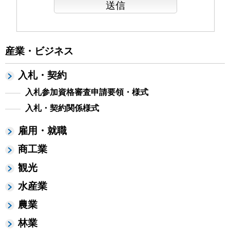
産業・ビジネス
入札・契約
入札参加資格審査申請要領・様式
入札・契約関係様式
雇用・就職
商工業
観光
水産業
農業
林業